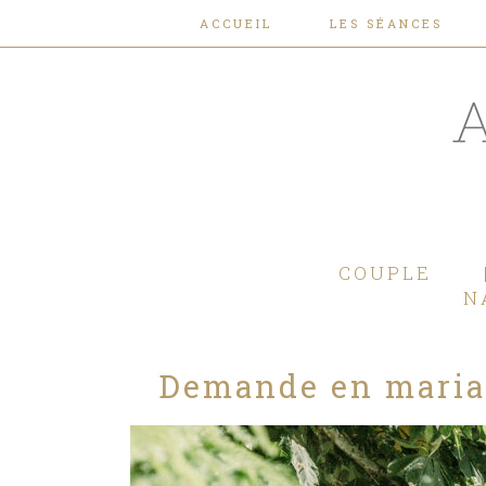
ACCUEIL
LES SÉANCES
COUPLE
N
Demande en maria