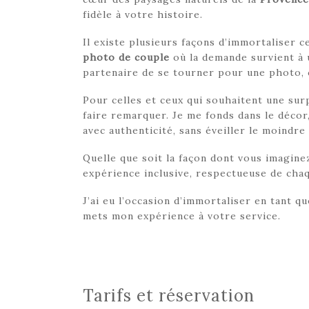
fidèle à votre histoire.
Il existe plusieurs façons d’immortaliser 
photo de couple
où la demande survient à 
partenaire de se tourner pour une photo, c
Pour celles et ceux qui souhaitent une sur
faire remarquer. Je me fonds dans le décor
avec authenticité, sans éveiller le moindr
Quelle que soit la façon dont vous imaginez
expérience inclusive, respectueuse de cha
J’ai eu l’occasion d’immortaliser en tant q
mets mon expérience à votre service.
Tarifs et réservation