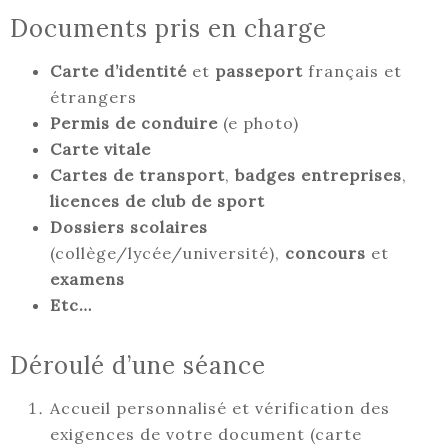
Documents pris en charge
Carte d’identité
et
passeport
français et
étrangers
Permis de conduire
(e photo)
Carte vitale
Cartes de transport
,
badges entreprises
,
licences de club de sport
Dossiers scolaires
(collège/lycée/université),
concours
et
examens
Etc…
Déroulé d’une séance
Accueil personnalisé et vérification des
exigences de votre document (carte