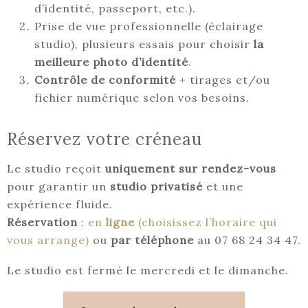
d’identité, passeport, etc.).
Prise de vue professionnelle (éclairage
studio), plusieurs essais pour choisir
la
meilleure photo d’identité
.
Contrôle de conformité
+ tirages et/ou
fichier numérique selon vos besoins.
Réservez votre créneau
Le studio reçoit
uniquement sur rendez-vous
pour garantir un
studio privatisé
et une
expérience fluide.
Réservation
:
en
ligne
(choisissez l’horaire qui
vous arrange)
ou
par téléphone
au 07 68 24 34 47.
Le studio est fermé le mercredi et le dimanche.