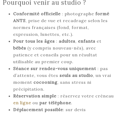
Pourquoi venir au studio ?
Conformité officielle
: photographe
formé
ANTS
, prise de vue et recadrage selon les
normes françaises (fond, format,
expression, lunettes, etc.).
Pour tous les âges
:
adultes
,
enfants
et
bébés
(y compris nouveau-nés), avec
patience et conseils pour un résultat
utilisable au premier coup.
Séance sur rendez-vous uniquement
: pas
d’attente, vous êtes
seuls au studio
, un vrai
moment
cocooning
, sans stress ni
précipitation.
Réservation simple
: réservez votre créneau
en ligne
ou
par téléphone
.
Déplacement possible
: sur devis