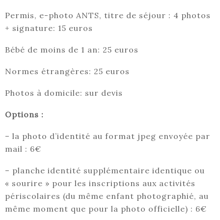
Permis, e-photo ANTS, titre de séjour : 4 photos
+ signature: 15 euros
Bébé de moins de 1 an: 25 euros
Normes étrangères: 25 euros
Photos à domicile: sur devis
Options :
– la photo d’identité au format jpeg envoyée par
mail : 6€
– planche identité supplémentaire identique ou
« sourire » pour les inscriptions aux activités
périscolaires (du même enfant photographié, au
même moment que pour la photo officielle) : 6€