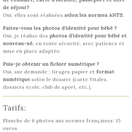
de séjour?
Oui, elles sont réalisées
selon les normes ANTS
.
Faites-vous les photos d’identité pour bébé ?
Oui, je réalise des
photos d’identité pour bébé et
nouveau-né
, en toute sécurité, avec patience et
mise en place adaptée.
Puis-je obtenir un fichier numérique ?
Oui, sur demande : tirages papier et
format
numérique
selon le dossier (carte Vitales,
dossiers école, club de sport, etc.).
Tarifs:
Planche de 6 photos aux normes françaises: 15
euros