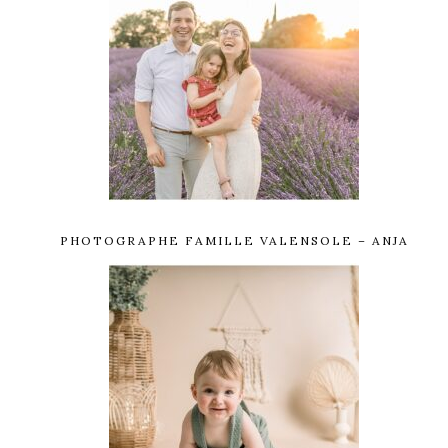
PHOTOGRAPHE FAMILLE VALENSOLE – ANJA