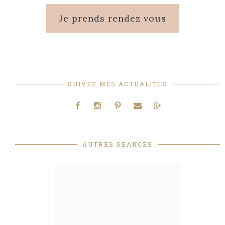
Je prends rendez vous
SUIVEZ MES ACTUALITES
AUTRES SEANCES