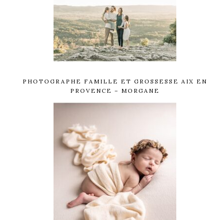
PHOTOGRAPHE FAMILLE ET GROSSESSE AIX EN
PROVENCE – MORGANE