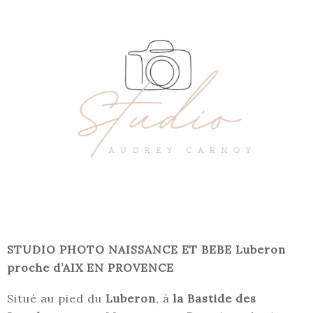
STUDIO PHOTO NAISSANCE ET BEBE Luberon
proche d’AIX EN PROVENCE
Situé au pied du
Luberon
, à
la Bastide des