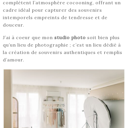
complètent l’atmosphère cocooning, offrant un
cadre idéal pour capturer des souvenirs
intemporels empreints de tendresse et de
douceur.
J’ai à coeur que mon
studio photo
soit bien plus
qu’un lieu de photographie ; c’est un lieu dédié à
la création de souvenirs authentiques et remplis
d’amour.