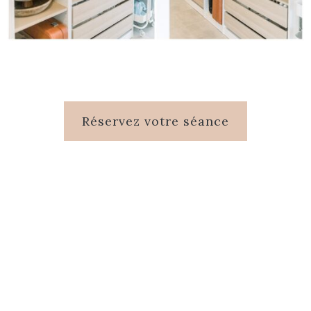
Réservez votre séance