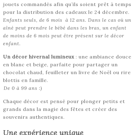
jouets commandés afin qu’ils soient prêt à temps
pour la distribution des cadeaux le 24 décembre.
Enfants seuls, de 6 mois à 12 ans. Dans le cas où un
aîné peut prendre le bébé dans les bras, un enfant
de moins de 6 mois peut être présent sur le décor
enfant.
Un décor hivernal lumineux
: une ambiance douce
en blanc et beige, parfaite pour partager un
chocolat chaud, feuilleter un livre de Noël ou rire
blottis en famille.
De 0 à 99 ans :)
Chaque décor est pensé pour plonger petits et
grands dans la magie des fêtes et créer des
souvenirs authentiques.
Une expérience unique