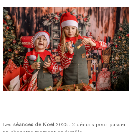
Les
séances de Noel
2025 : 2 décors pour passer