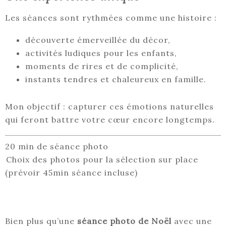
Les séances sont rythmées comme une histoire :
découverte émerveillée du décor,
activités ludiques pour les enfants,
moments de rires et de complicité,
instants tendres et chaleureux en famille.
Mon objectif : capturer ces émotions naturelles
qui feront battre votre cœur encore longtemps.
20 min de séance photo
Choix des photos pour la sélection sur place
(prévoir 45min séance incluse)
Bien plus qu’une
séance photo de Noël
avec une