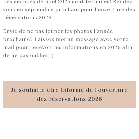
Les séances de noël 2025 sont terminés! Rendez
vous en septembre prochain pour l’ouverture des
réservations 2026!
Envie de ne pas louper les photos l’année
prochaine? Laissez moi un message avec votre
mail pour recevoir les informations en 2026 afin
de ne pas oublier :)
Je souhaite être informé de l’ouverture
des réservations 2026