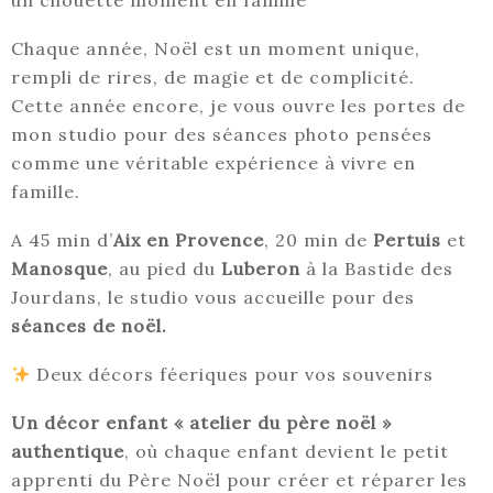
un chouette moment en famille
Chaque année, Noël est un moment unique,
rempli de rires, de magie et de complicité.
Cette année encore, je vous ouvre les portes de
mon studio pour des séances photo pensées
comme une véritable expérience à vivre en
famille.
A 45 min d’
Aix en Provence
, 20 min de
Pertuis
et
Manosque
, au pied du
Luberon
à la Bastide des
Jourdans, le studio vous accueille pour des
séances de noël.
Deux décors féeriques pour vos souvenirs
Un décor enfant « atelier du père noël »
authentique
, où chaque enfant devient le petit
apprenti du Père Noël pour créer et réparer les