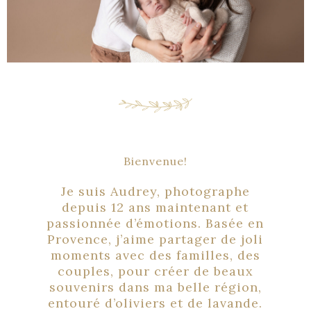
Bienvenue!
Je suis Audrey, photographe
depuis 12 ans maintenant et
passionnée d’émotions. Basée en
Provence, j’aime partager de joli
moments avec des familles, des
couples, pour créer de beaux
souvenirs dans ma belle région,
entouré d’oliviers et de lavande.