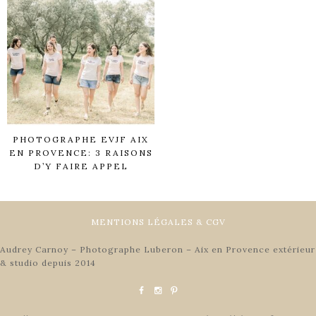
PHOTOGRAPHE EVJF AIX
EN PROVENCE: 3 RAISONS
D’Y FAIRE APPEL
MENTIONS LÉGALES & CGV
Audrey Carnoy – Photographe Luberon – Aix en Provence extérieur
& studio depuis 2014