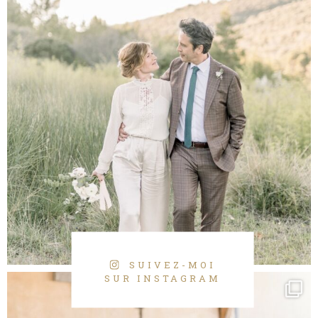
SUIVEZ-MOI
SUR INSTAGRAM