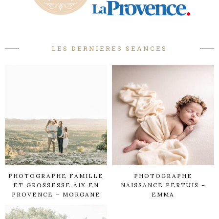
LES DERNIERES SEANCES
PHOTOGRAPHE FAMILLE
PHOTOGRAPHE
ET GROSSESSE AIX EN
NAISSANCE PERTUIS –
PROVENCE – MORGANE
EMMA