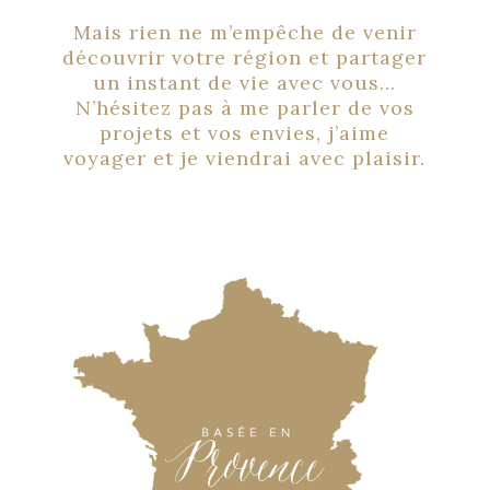
Mais rien ne m’empêche de venir
découvrir votre région et partager
un instant de vie avec vous…
N’hésitez pas à me parler de vos
projets et vos envies, j’aime
voyager et je viendrai avec plaisir.