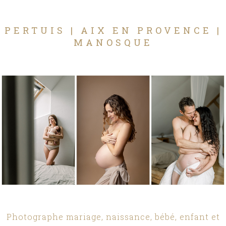
PERTUIS | AIX EN PROVENCE |
MANOSQUE
Photographe mariage, naissance, bébé, enfant et