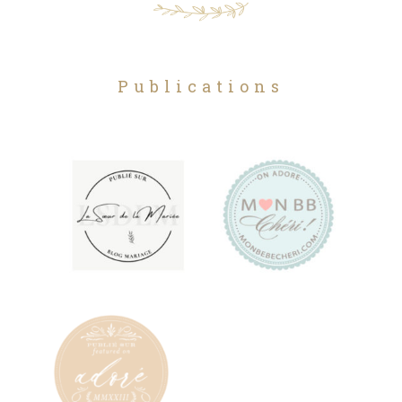
Publications