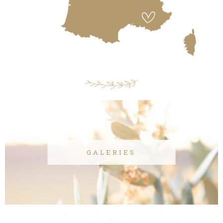
GALERIES