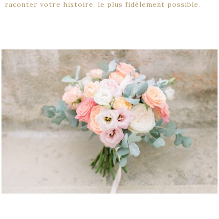
raconter votre histoire, le plus fidèlement possible.