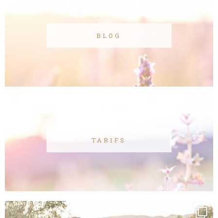
BLOG
TARIFS