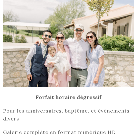
Forfait horaire
dégressif
Pour les anniversaires, baptême, et événements
divers
Galerie complète en format numérique HD