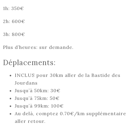
1h: 350€
2h: 600€
3h: 800€
Plus d’heures: sur demande.
Déplacements:
INCLUS pour 30km aller de la Bastide des
Jourdans
Jusqu’à 50km: 30€
Jusqu’à 75km: 50€
Jusqu’à 99km: 100€
Au delà, comptez 0.70€/km supplémentaire
aller retour.