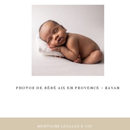
PHOTOS DE BÉBÉ AIX EN PROVENCE – ZAYAN
MENTIONS LÉGALES & CGV