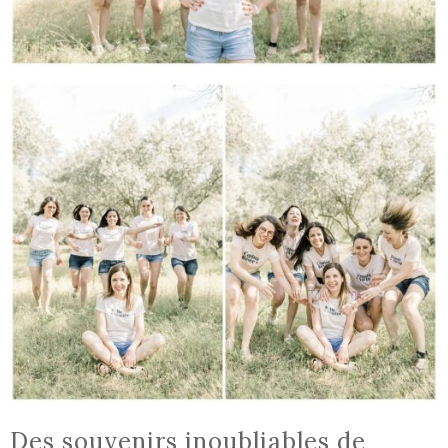
Des souvenirs inoubliables de