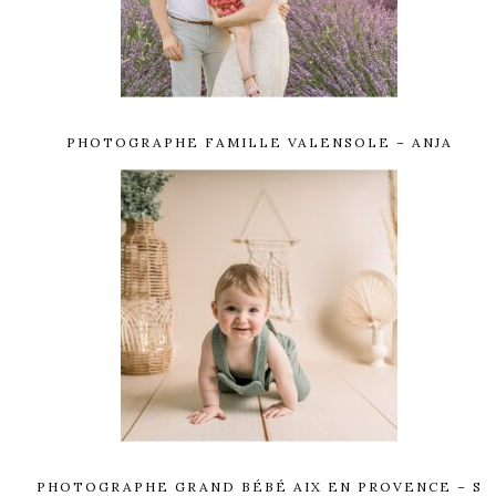
PHOTOGRAPHE FAMILLE VALENSOLE – ANJA
PHOTOGRAPHE GRAND BÉBÉ AIX EN PROVENCE – S