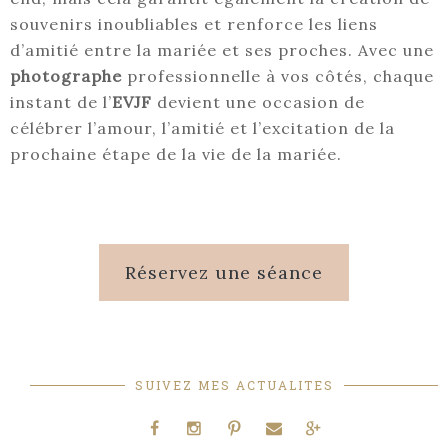
souvenirs inoubliables et renforce les liens
d’amitié entre la mariée et ses proches. Avec une
photographe
professionnelle à vos côtés, chaque
instant de l’
EVJF
devient une occasion de
célébrer l’amour, l’amitié et l’excitation de la
prochaine étape de la vie de la mariée.
Réservez une séance
SUIVEZ MES ACTUALITES