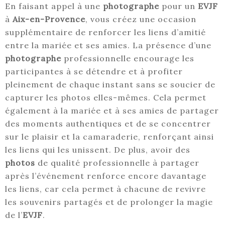
En faisant appel à une
photographe
pour un
EVJF
à
Aix-en-Provence
, vous créez une occasion
supplémentaire de renforcer les liens d’amitié
entre la mariée et ses amies. La présence d’une
photographe
professionnelle encourage les
participantes à se détendre et à profiter
pleinement de chaque instant sans se soucier de
capturer les photos elles-mêmes. Cela permet
également à la mariée et à ses amies de partager
des moments authentiques et de se concentrer
sur le plaisir et la camaraderie, renforçant ainsi
les liens qui les unissent. De plus, avoir des
photos
de qualité professionnelle à partager
après l’événement renforce encore davantage
les liens, car cela permet à chacune de revivre
les souvenirs partagés et de prolonger la magie
de l’
EVJF
.