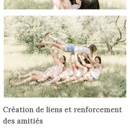
Création de liens et renforcement
des amitiés