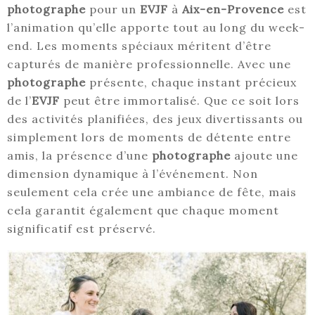
photographe
pour un
EVJF
à
Aix-en-Provence
est
l’animation qu’elle apporte tout au long du week-
end. Les moments spéciaux méritent d’être
capturés de manière professionnelle. Avec une
photographe
présente, chaque instant précieux
de l’
EVJF
peut être immortalisé. Que ce soit lors
des activités planifiées, des jeux divertissants ou
simplement lors de moments de détente entre
amis, la présence d’une
photographe
ajoute une
dimension dynamique à l’événement. Non
seulement cela crée une ambiance de fête, mais
cela garantit également que chaque moment
significatif est préservé.