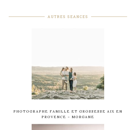
AUTRES SEANCES
PHOTOGRAPHE FAMILLE ET GROSSESSE AIX EN
PROVENCE – MORGANE