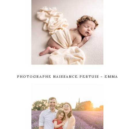
PHOTOGRAPHE NAISSANCE PERTUIS – EMMA