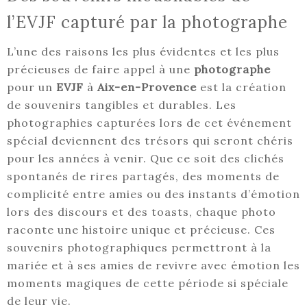
l’EVJF capturé par la photographe
L’une des raisons les plus évidentes et les plus
précieuses de faire appel à une
photographe
pour un
EVJF
à
Aix-en-Provence
est la création
de souvenirs tangibles et durables. Les
photographies capturées lors de cet événement
spécial deviennent des trésors qui seront chéris
pour les années à venir. Que ce soit des clichés
spontanés de rires partagés, des moments de
complicité entre amies ou des instants d’émotion
lors des discours et des toasts, chaque photo
raconte une histoire unique et précieuse. Ces
souvenirs photographiques permettront à la
mariée et à ses amies de revivre avec émotion les
moments magiques de cette période si spéciale
de leur vie.