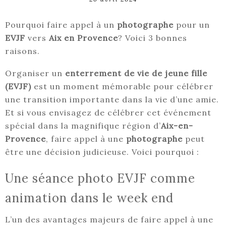
Pourquoi faire appel à un
photographe
pour un
EVJF
vers
Aix en Provence
? Voici 3 bonnes
raisons.
Organiser un
enterrement de vie de jeune fille
(EVJF)
est un moment mémorable pour célébrer
une transition importante dans la vie d’une amie.
Et si vous envisagez de célébrer cet événement
spécial dans la magnifique région d’
Aix-en-
Provence
, faire appel à une
photographe
peut
être une décision judicieuse. Voici pourquoi :
Une séance photo EVJF comme
animation dans le week end
L’un des avantages majeurs de faire appel à une