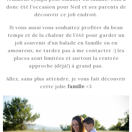
donc été l’occasion pour Neil et ses parents de
découvrir ce joli endroit.
Si vous aussi vous souhaitez profiter du beau
temps et de la chaleur de l’été pour garder un
joli souvenir d’un balade en famille ou en
amoureux, ne tardez pas à me contacter :) les
places sont limitées et surtout la rentrée
approche (déjà!) à grand pas.
Allez, sans plus attendre, je vous fait découvrir
cette jolie
famille
<3