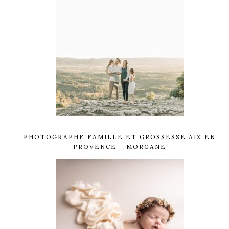
PHOTOGRAPHE FAMILLE ET GROSSESSE AIX EN
PROVENCE – MORGANE