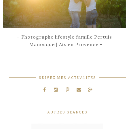
– Photographe lifestyle famille Pertuis
| Manosque | Aix en Provence –
SUIVEZ MES ACTUALITES
AUTRES SEANCES