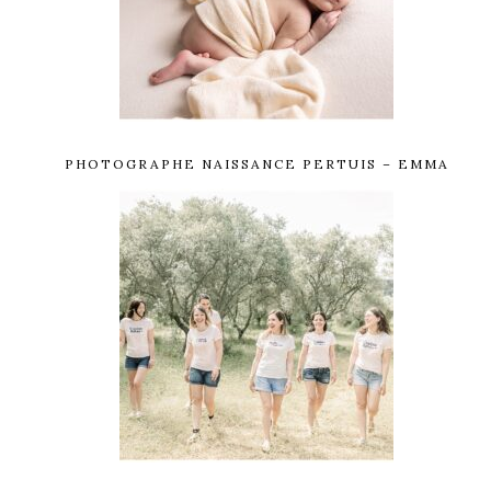
PHOTOGRAPHE NAISSANCE PERTUIS – EMMA