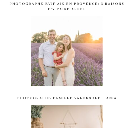
PHOTOGRAPHE EVJF AIX EN PROVENCE: 3 RAISONS
D’Y FAIRE APPEL
PHOTOGRAPHE FAMILLE VALENSOLE – ANJA