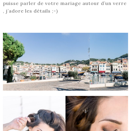
puisse parler de votre mariage autour d’un verre
, j’adore les détails ;-)