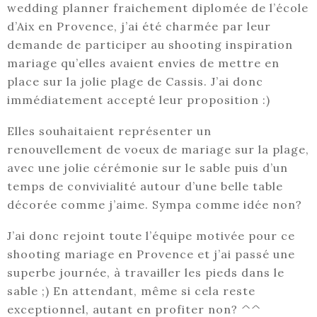
wedding planner fraichement diplomée de l’école
d’Aix en Provence, j’ai été charmée par leur
demande de participer au shooting inspiration
mariage qu’elles avaient envies de mettre en
place sur la jolie plage de Cassis. J’ai donc
immédiatement accepté leur proposition :)
Elles souhaitaient représenter un
renouvellement de voeux de mariage sur la plage,
avec une jolie cérémonie sur le sable puis d’un
temps de convivialité autour d’une belle table
décorée comme j’aime. Sympa comme idée non?
J’ai donc rejoint toute l’équipe motivée pour ce
shooting mariage en Provence et j’ai passé une
superbe journée, à travailler les pieds dans le
sable ;) En attendant, même si cela reste
exceptionnel, autant en profiter non? ^^