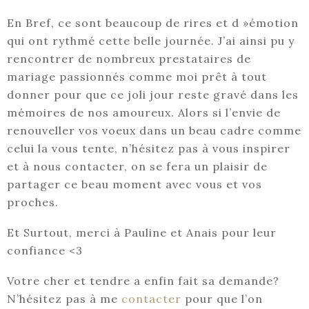
En Bref, ce sont beaucoup de rires et d »émotion
qui ont rythmé cette belle journée. J’ai ainsi pu y
rencontrer de nombreux prestataires de
mariage passionnés comme moi prêt à tout
donner pour que ce joli jour reste gravé dans les
mémoires de nos amoureux. Alors si l’envie de
renouveller vos voeux dans un beau cadre comme
celui la vous tente, n’hésitez pas à vous inspirer
et à nous contacter, on se fera un plaisir de
partager ce beau moment avec vous et vos
proches.
Et Surtout, merci à Pauline et Anais pour leur
confiance <3
Votre cher et tendre a enfin fait sa demande?
N’hésitez pas à me
contacter
pour que l’on