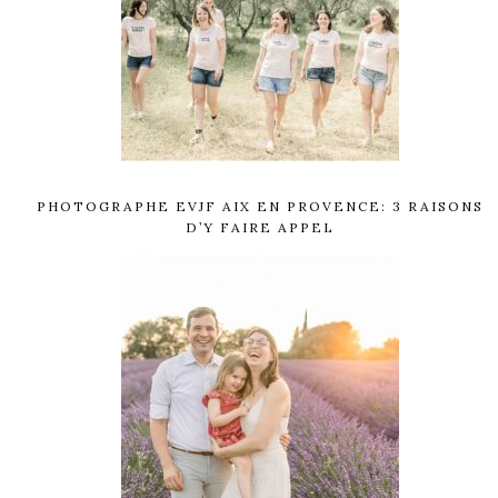
PHOTOGRAPHE EVJF AIX EN PROVENCE: 3 RAISONS
D’Y FAIRE APPEL