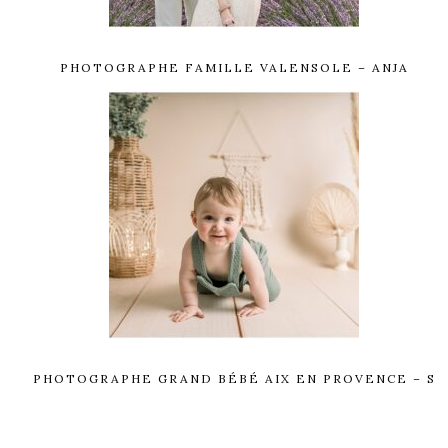
PHOTOGRAPHE FAMILLE VALENSOLE – ANJA
PHOTOGRAPHE GRAND BÉBÉ AIX EN PROVENCE – S