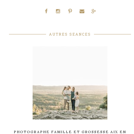
AUTRES SEANCES
PHOTOGRAPHE FAMILLE ET GROSSESSE AIX EN