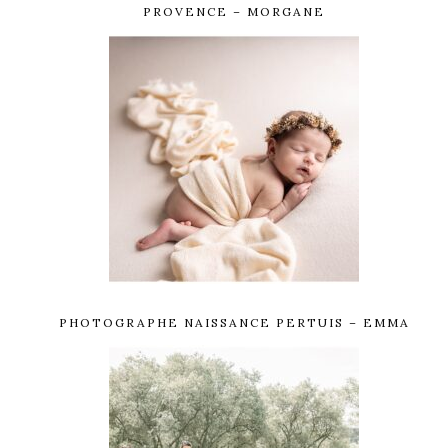
PROVENCE – MORGANE
PHOTOGRAPHE NAISSANCE PERTUIS – EMMA