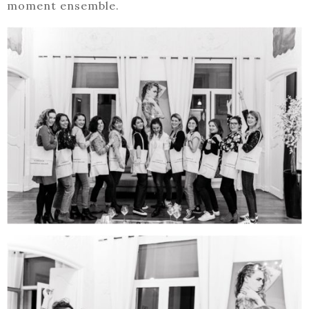
moment ensemble.