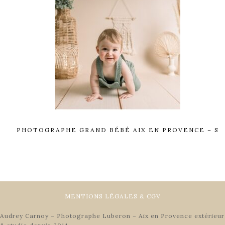
PHOTOGRAPHE GRAND BÉBÉ AIX EN PROVENCE – S
MENTIONS LÉGALES & CGV
Audrey Carnoy – Photographe Luberon – Aix en Provence extérieur