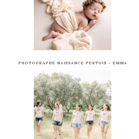
PHOTOGRAPHE NAISSANCE PERTUIS – EMMA