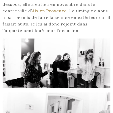
dessous, elle a eu lieu en novembre dans le
centre ville d’
Aix en Provence
. Le timing ne nous
a pas permis de faire la séance en extérieur car il
faisait nuits. Je les ai donc rejoint dans
l’appartement loué pour l’occasion.