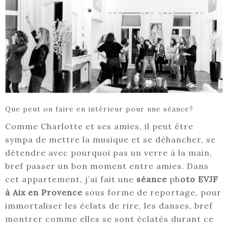
Que peut on faire en intérieur pour une séance?
Comme Charlotte et ses amies, il peut être
sympa de mettre la musique et se déhancher, se
détendre avec pourquoi pas un verre à la main,
bref passer un bon moment entre amies. Dans
cet appartement, j’ai fait une
séance
ph
oto EVJF
à Aix en Provence
sous forme de reportage, pour
immortaliser les éclats de rire, les danses, bref
montrer comme elles se sont éclatés durant ce