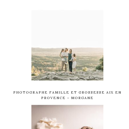
PHOTOGRAPHE FAMILLE ET GROSSESSE AIX EN
PROVENCE – MORGANE