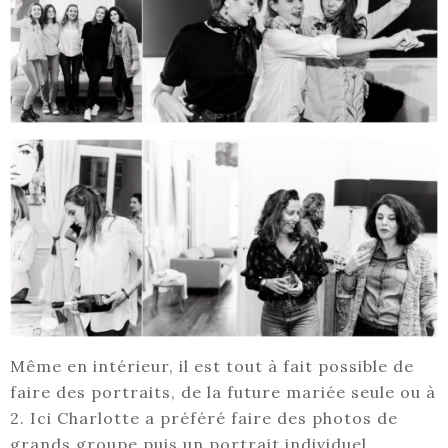
Même en intérieur, il est tout à fait possible de
faire des portraits, de la future mariée seule ou à
2. Ici Charlotte a préféré faire des photos de
grands groupe puis un portrait individuel.