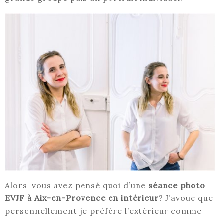
Alors, vous avez pensé quoi d’une
séance photo
EVJF à Aix-en-Provence en intérieur
? J’avoue que
personnellement je préfère l’extérieur comme