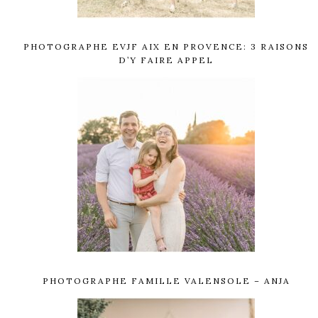
PHOTOGRAPHE EVJF AIX EN PROVENCE: 3 RAISONS
D’Y FAIRE APPEL
PHOTOGRAPHE FAMILLE VALENSOLE – ANJA