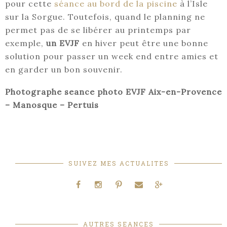
pour cette
séance au bord de la piscine
à l’Isle
sur la Sorgue. Toutefois, quand le planning ne
permet pas de se libérer au printemps par
exemple,
un EVJF
en hiver peut être une bonne
solution pour passer un week end entre amies et
en garder un bon souvenir.
Photographe seance photo EVJF Aix-en-Provence
– Manosque – Pertuis
SUIVEZ MES ACTUALITES
AUTRES SEANCES