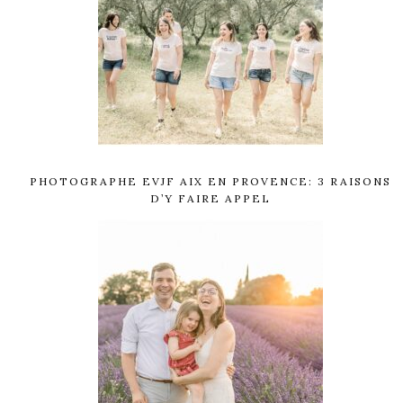
PHOTOGRAPHE EVJF AIX EN PROVENCE: 3 RAISONS
D’Y FAIRE APPEL