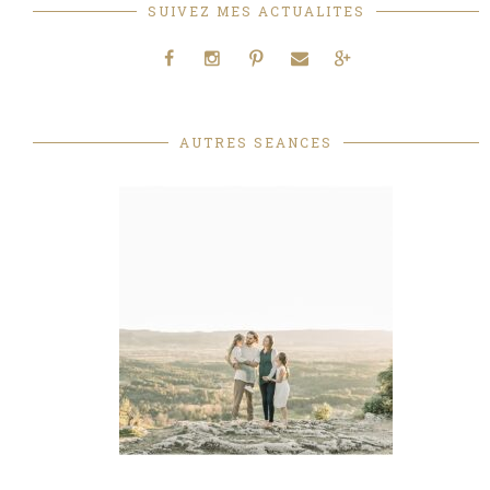
SUIVEZ MES ACTUALITES
AUTRES SEANCES