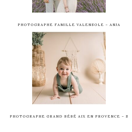
PHOTOGRAPHE FAMILLE VALENSOLE – ANJA
PHOTOGRAPHE GRAND BÉBÉ AIX EN PROVENCE – S