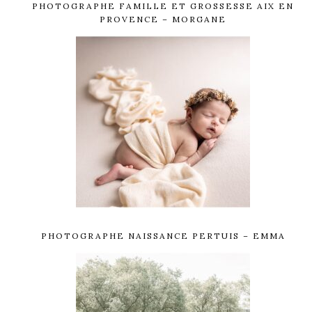
PHOTOGRAPHE FAMILLE ET GROSSESSE AIX EN
PROVENCE – MORGANE
PHOTOGRAPHE NAISSANCE PERTUIS – EMMA