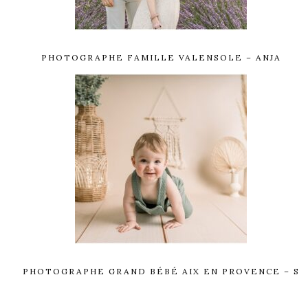
PHOTOGRAPHE FAMILLE VALENSOLE – ANJA
PHOTOGRAPHE GRAND BÉBÉ AIX EN PROVENCE – S