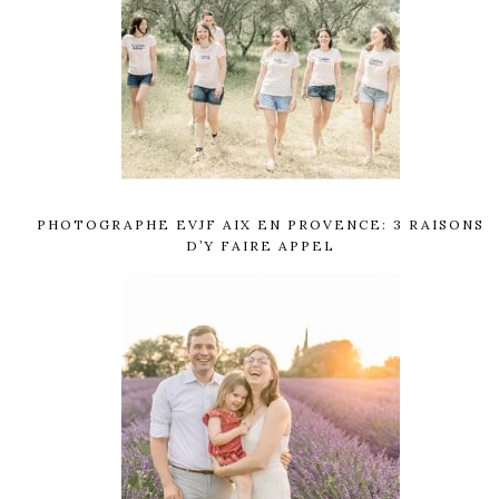
PHOTOGRAPHE EVJF AIX EN PROVENCE: 3 RAISONS
D’Y FAIRE APPEL