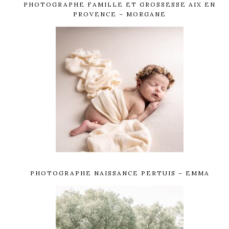
PHOTOGRAPHE FAMILLE ET GROSSESSE AIX EN
PROVENCE – MORGANE
PHOTOGRAPHE NAISSANCE PERTUIS – EMMA