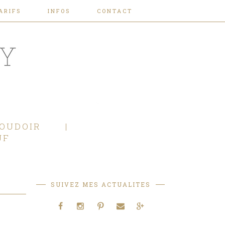
ARIFS
INFOS
CONTACT
OUDOIR
JF
SUIVEZ MES ACTUALITES