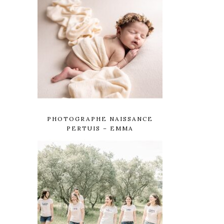
PHOTOGRAPHE NAISSANCE
PERTUIS – EMMA