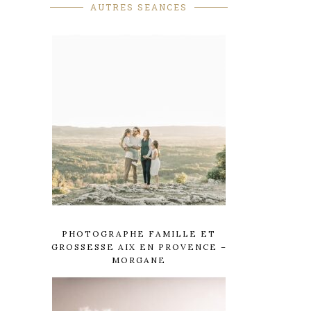
AUTRES SEANCES
PHOTOGRAPHE FAMILLE ET
GROSSESSE AIX EN PROVENCE –
MORGANE