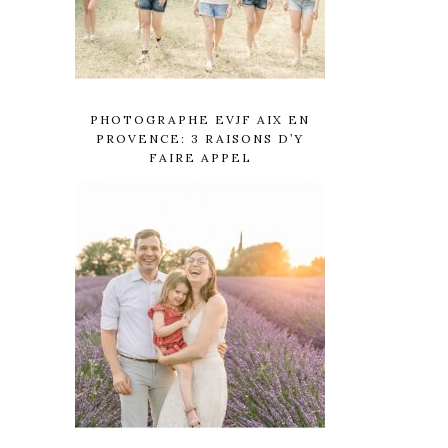
PHOTOGRAPHE EVJF AIX EN
PROVENCE: 3 RAISONS D’Y
FAIRE APPEL