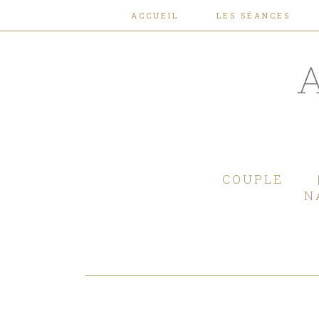
ACCUEIL
LES SÉANCES
COUPLE
N