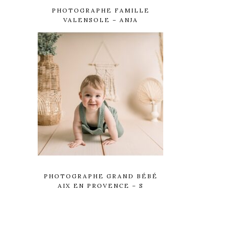
PHOTOGRAPHE FAMILLE
VALENSOLE – ANJA
PHOTOGRAPHE GRAND BÉBÉ
AIX EN PROVENCE – S