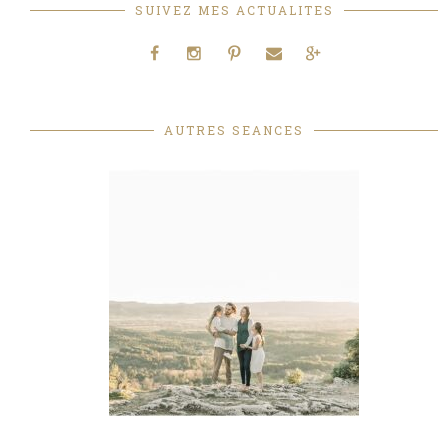
SUIVEZ MES ACTUALITES
AUTRES SEANCES