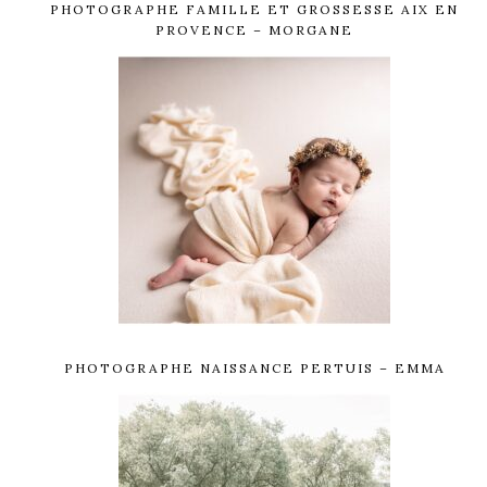
PHOTOGRAPHE FAMILLE ET GROSSESSE AIX EN
PROVENCE – MORGANE
PHOTOGRAPHE NAISSANCE PERTUIS – EMMA