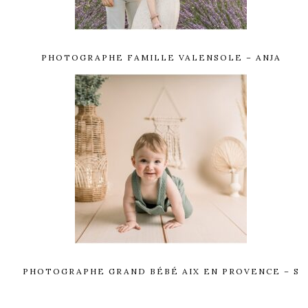
PHOTOGRAPHE FAMILLE VALENSOLE – ANJA
PHOTOGRAPHE GRAND BÉBÉ AIX EN PROVENCE – S