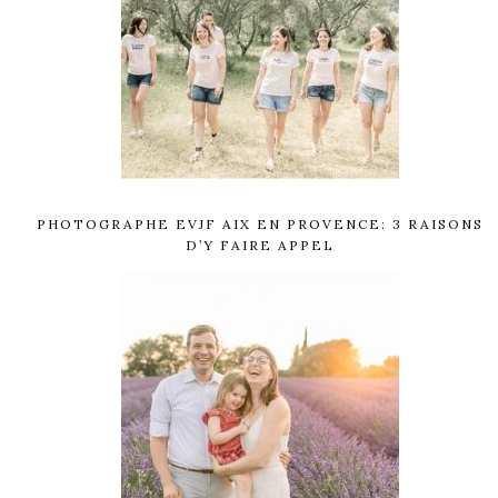
PHOTOGRAPHE EVJF AIX EN PROVENCE: 3 RAISONS
D’Y FAIRE APPEL