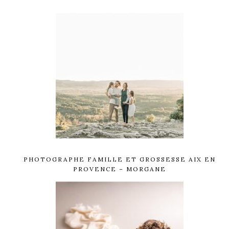
PHOTOGRAPHE FAMILLE ET GROSSESSE AIX EN
PROVENCE – MORGANE