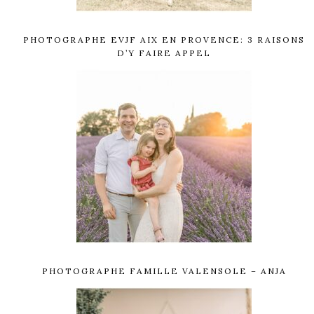
PHOTOGRAPHE EVJF AIX EN PROVENCE: 3 RAISONS
D’Y FAIRE APPEL
PHOTOGRAPHE FAMILLE VALENSOLE – ANJA