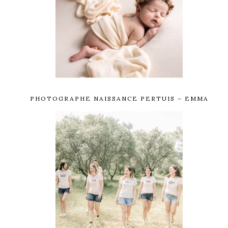
PHOTOGRAPHE NAISSANCE PERTUIS – EMMA