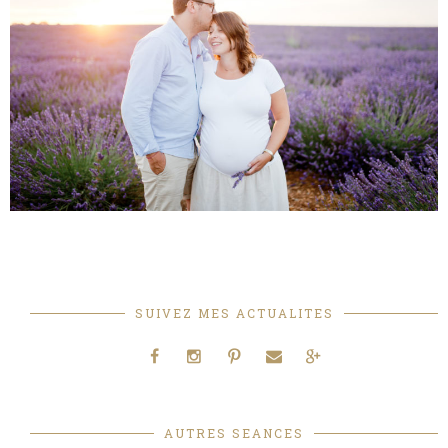
SUIVEZ MES ACTUALITES
AUTRES SEANCES