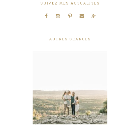
SUIVEZ MES ACTUALITES
AUTRES SEANCES