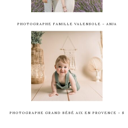
PHOTOGRAPHE FAMILLE VALENSOLE – ANJA
PHOTOGRAPHE GRAND BÉBÉ AIX EN PROVENCE – S