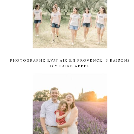
PHOTOGRAPHE EVJF AIX EN PROVENCE: 3 RAISONS
D’Y FAIRE APPEL