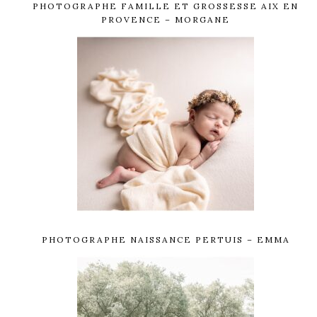
PHOTOGRAPHE FAMILLE ET GROSSESSE AIX EN
PROVENCE – MORGANE
PHOTOGRAPHE NAISSANCE PERTUIS – EMMA