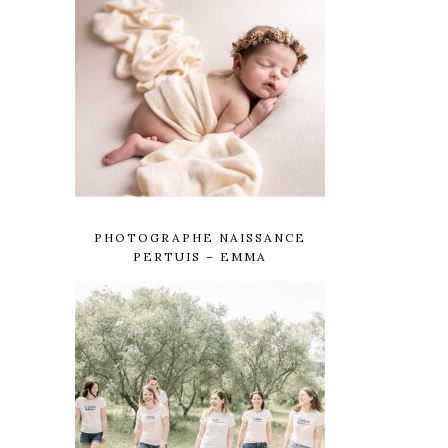
PHOTOGRAPHE NAISSANCE
PERTUIS – EMMA