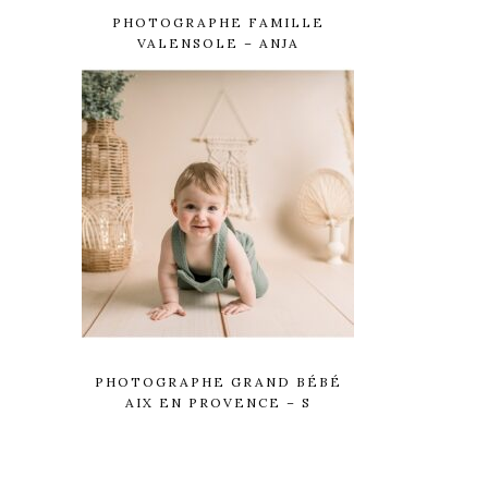
PHOTOGRAPHE FAMILLE
VALENSOLE – ANJA
PHOTOGRAPHE GRAND BÉBÉ
AIX EN PROVENCE – S