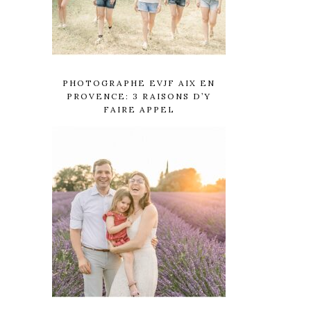
PHOTOGRAPHE EVJF AIX EN
PROVENCE: 3 RAISONS D’Y
FAIRE APPEL