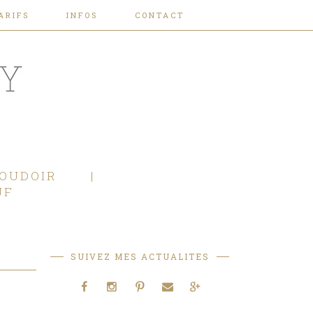
ARIFS
INFOS
CONTACT
OUDOIR
JF
SUIVEZ MES ACTUALITES