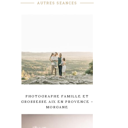
AUTRES SEANCES
PHOTOGRAPHE FAMILLE ET
GROSSESSE AIX EN PROVENCE –
MORGANE