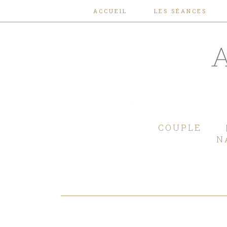
ACCUEIL
LES SÉANCES
COUPLE
N