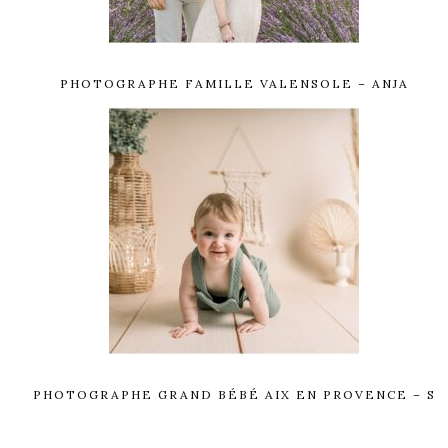
PHOTOGRAPHE FAMILLE VALENSOLE – ANJA
PHOTOGRAPHE GRAND BÉBÉ AIX EN PROVENCE – S