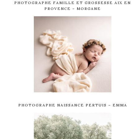
PHOTOGRAPHE FAMILLE ET GROSSESSE AIX EN
PROVENCE – MORGANE
PHOTOGRAPHE NAISSANCE PERTUIS – EMMA