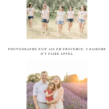
PHOTOGRAPHE EVJF AIX EN PROVENCE: 3 RAISONS
D’Y FAIRE APPEL