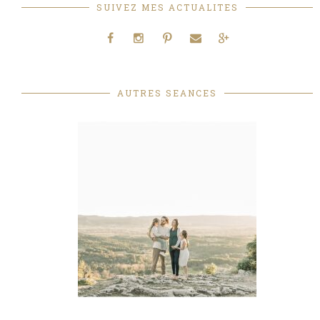
SUIVEZ MES ACTUALITES
AUTRES SEANCES