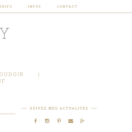
ARIFS
INFOS
CONTACT
OUDOIR
JF
SUIVEZ MES ACTUALITES