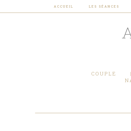
ACCUEIL
LES SÉANCES
COUPLE
N