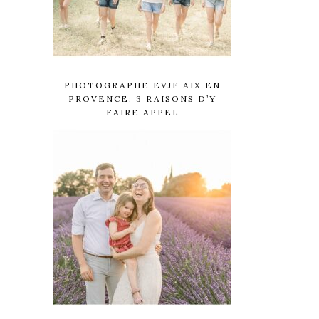
PHOTOGRAPHE EVJF AIX EN
PROVENCE: 3 RAISONS D’Y
FAIRE APPEL