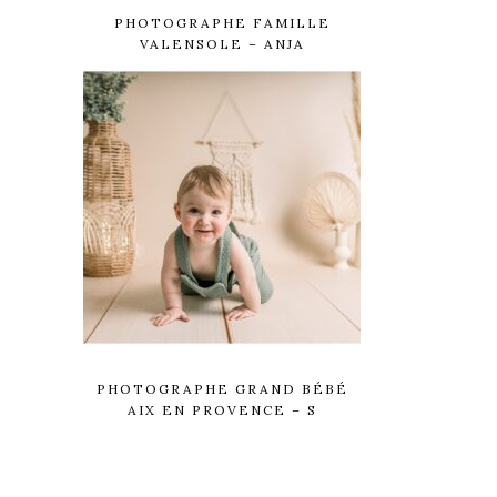
PHOTOGRAPHE FAMILLE
VALENSOLE – ANJA
PHOTOGRAPHE GRAND BÉBÉ
AIX EN PROVENCE – S