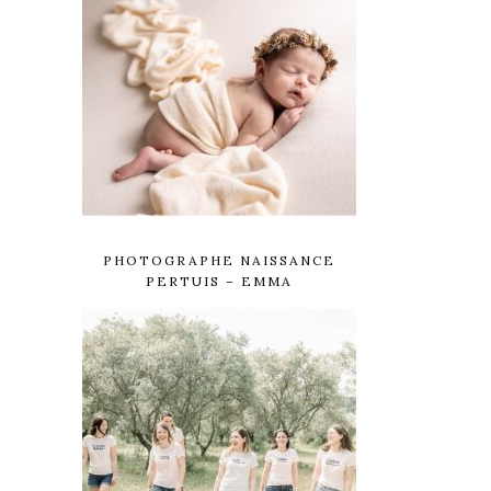
PHOTOGRAPHE NAISSANCE
PERTUIS – EMMA