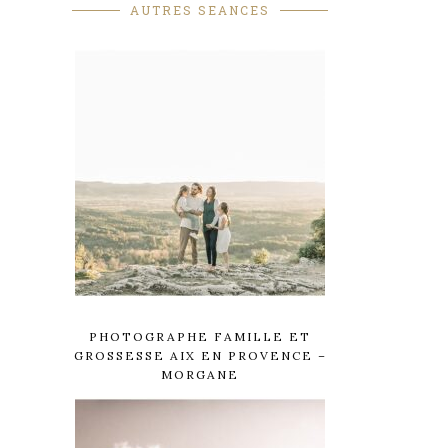
AUTRES SEANCES
PHOTOGRAPHE FAMILLE ET
GROSSESSE AIX EN PROVENCE –
MORGANE