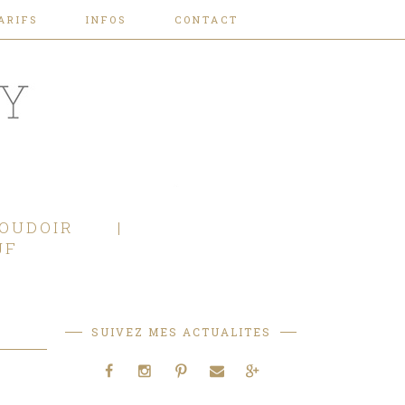
ARIFS
INFOS
CONTACT
OUDOIR
JF
SUIVEZ MES ACTUALITES