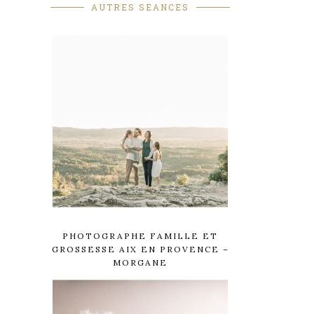
AUTRES SEANCES
PHOTOGRAPHE FAMILLE ET
GROSSESSE AIX EN PROVENCE –
MORGANE