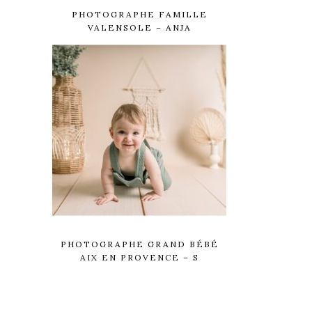
PHOTOGRAPHE FAMILLE
VALENSOLE – ANJA
PHOTOGRAPHE GRAND BÉBÉ
AIX EN PROVENCE – S