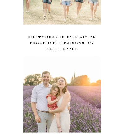
PHOTOGRAPHE EVJF AIX EN
PROVENCE: 3 RAISONS D’Y
FAIRE APPEL