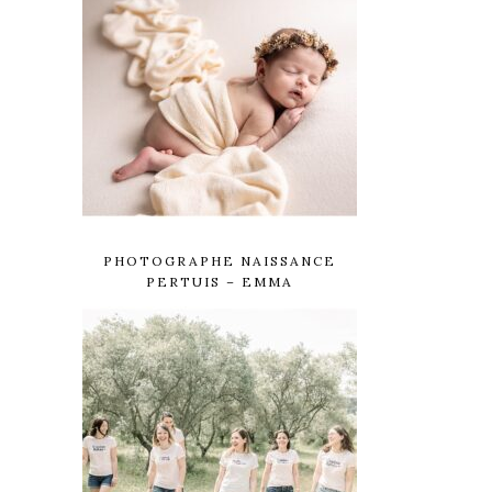
PHOTOGRAPHE NAISSANCE
PERTUIS – EMMA