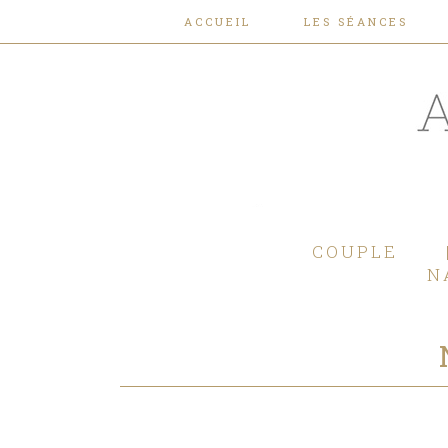
ACCUEIL
LES SÉANCES
COUPLE
N