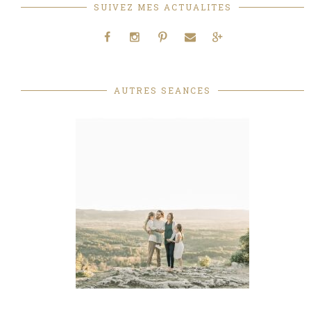
SUIVEZ MES ACTUALITES
AUTRES SEANCES