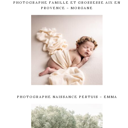
PHOTOGRAPHE FAMILLE ET GROSSESSE AIX EN
PROVENCE – MORGANE
PHOTOGRAPHE NAISSANCE PERTUIS – EMMA