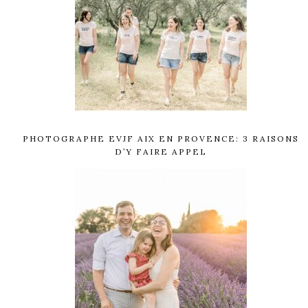
PHOTOGRAPHE EVJF AIX EN PROVENCE: 3 RAISONS
D’Y FAIRE APPEL