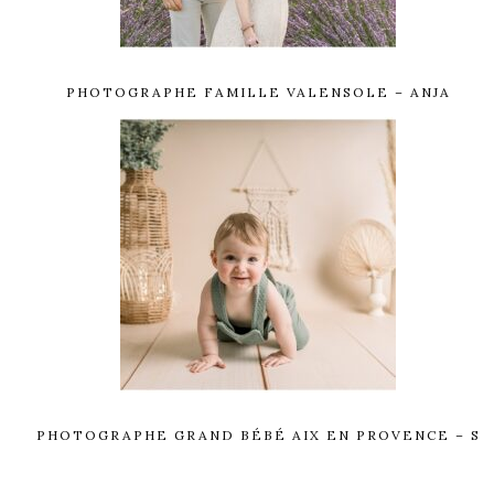
PHOTOGRAPHE FAMILLE VALENSOLE – ANJA
PHOTOGRAPHE GRAND BÉBÉ AIX EN PROVENCE – S