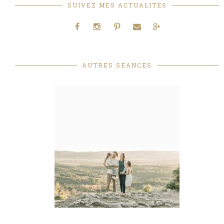
SUIVEZ MES ACTUALITES
AUTRES SEANCES