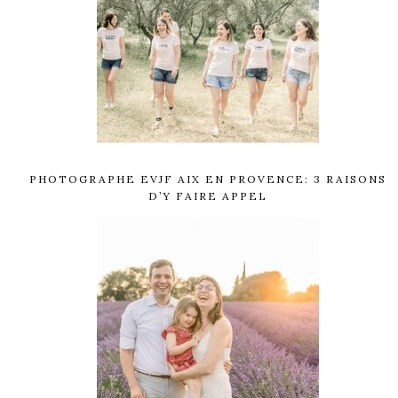
PHOTOGRAPHE EVJF AIX EN PROVENCE: 3 RAISONS
D’Y FAIRE APPEL