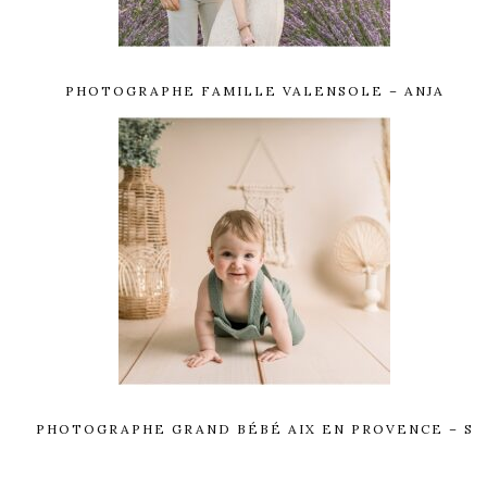
PHOTOGRAPHE FAMILLE VALENSOLE – ANJA
PHOTOGRAPHE GRAND BÉBÉ AIX EN PROVENCE – S