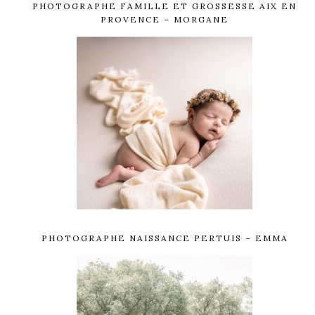
PHOTOGRAPHE FAMILLE ET GROSSESSE AIX EN
PROVENCE – MORGANE
PHOTOGRAPHE NAISSANCE PERTUIS – EMMA