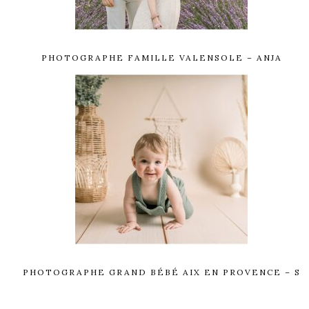
PHOTOGRAPHE FAMILLE VALENSOLE – ANJA
PHOTOGRAPHE GRAND BÉBÉ AIX EN PROVENCE – S