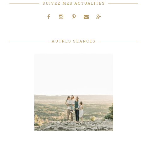
SUIVEZ MES ACTUALITES
AUTRES SEANCES