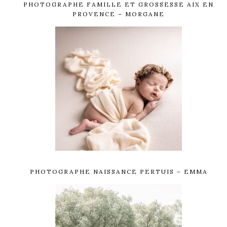
PHOTOGRAPHE FAMILLE ET GROSSESSE AIX EN
PROVENCE – MORGANE
PHOTOGRAPHE NAISSANCE PERTUIS – EMMA