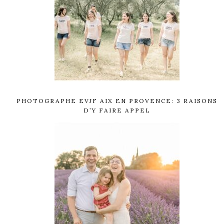
PHOTOGRAPHE EVJF AIX EN PROVENCE: 3 RAISONS
D’Y FAIRE APPEL