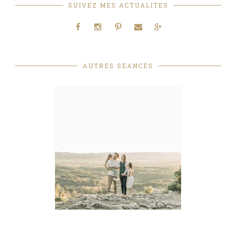
SUIVEZ MES ACTUALITES
AUTRES SEANCES