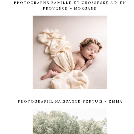
PHOTOGRAPHE FAMILLE ET GROSSESSE AIX EN
PROVENCE – MORGANE
PHOTOGRAPHE NAISSANCE PERTUIS – EMMA