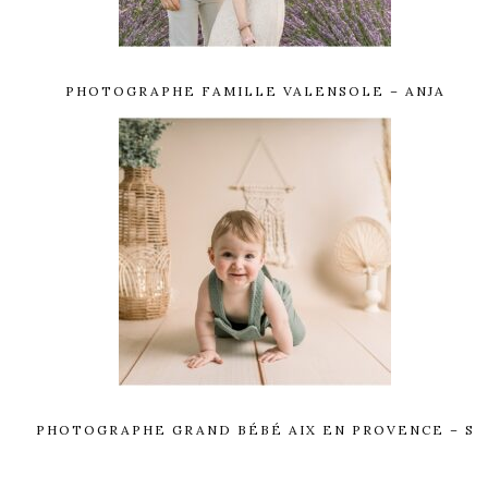
PHOTOGRAPHE FAMILLE VALENSOLE – ANJA
PHOTOGRAPHE GRAND BÉBÉ AIX EN PROVENCE – S