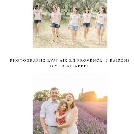
PHOTOGRAPHE EVJF AIX EN PROVENCE: 3 RAISONS
D’Y FAIRE APPEL