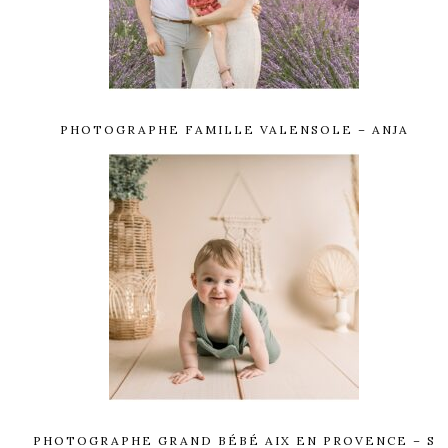
PHOTOGRAPHE FAMILLE VALENSOLE – ANJA
PHOTOGRAPHE GRAND BÉBÉ AIX EN PROVENCE – S