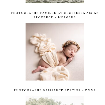
PHOTOGRAPHE FAMILLE ET GROSSESSE AIX EN
PROVENCE – MORGANE
PHOTOGRAPHE NAISSANCE PERTUIS – EMMA