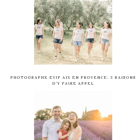
PHOTOGRAPHE EVJF AIX EN PROVENCE: 3 RAISONS
D’Y FAIRE APPEL