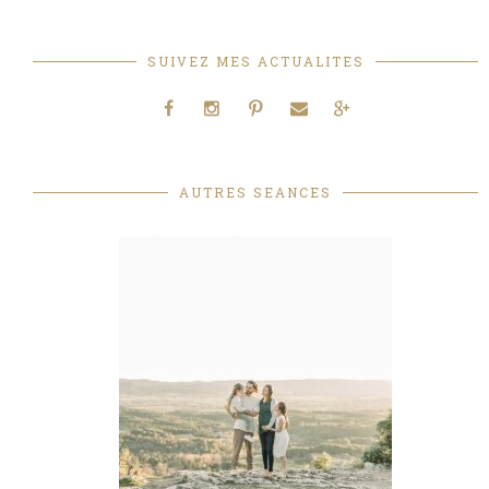
SUIVEZ MES ACTUALITES
AUTRES SEANCES