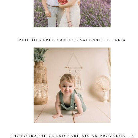
PHOTOGRAPHE FAMILLE VALENSOLE – ANJA
PHOTOGRAPHE GRAND BÉBÉ AIX EN PROVENCE – S