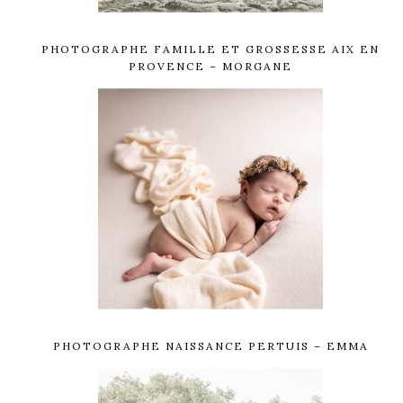
PHOTOGRAPHE FAMILLE ET GROSSESSE AIX EN
PROVENCE – MORGANE
PHOTOGRAPHE NAISSANCE PERTUIS – EMMA