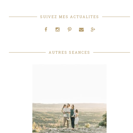
SUIVEZ MES ACTUALITES
AUTRES SEANCES