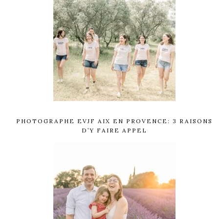
PHOTOGRAPHE EVJF AIX EN PROVENCE: 3 RAISONS
D’Y FAIRE APPEL