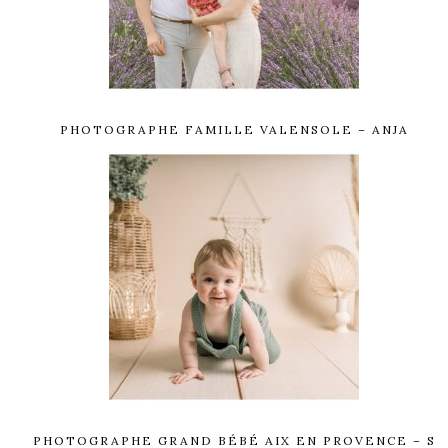
PHOTOGRAPHE FAMILLE VALENSOLE – ANJA
PHOTOGRAPHE GRAND BÉBÉ AIX EN PROVENCE – S