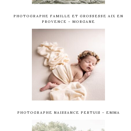
PHOTOGRAPHE FAMILLE ET GROSSESSE AIX EN
PROVENCE – MORGANE
PHOTOGRAPHE NAISSANCE PERTUIS – EMMA