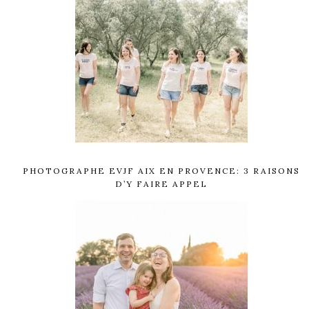
PHOTOGRAPHE EVJF AIX EN PROVENCE: 3 RAISONS
D’Y FAIRE APPEL