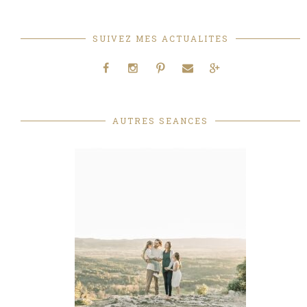
SUIVEZ MES ACTUALITES
AUTRES SEANCES