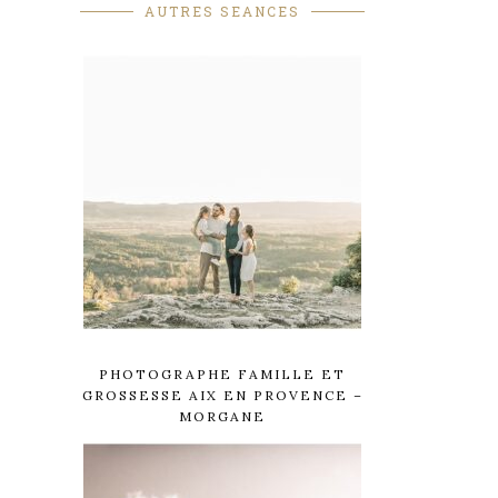
AUTRES SEANCES
PHOTOGRAPHE FAMILLE ET
GROSSESSE AIX EN PROVENCE –
MORGANE