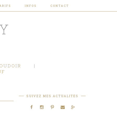
ARIFS
INFOS
CONTACT
OUDOIR
JF
SUIVEZ MES ACTUALITES