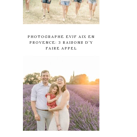
PHOTOGRAPHE EVJF AIX EN
PROVENCE: 3 RAISONS D’Y
FAIRE APPEL