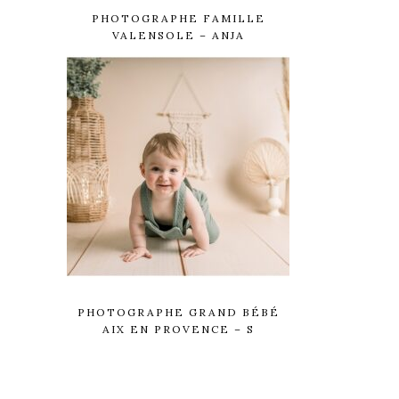
PHOTOGRAPHE FAMILLE
VALENSOLE – ANJA
PHOTOGRAPHE GRAND BÉBÉ
AIX EN PROVENCE – S