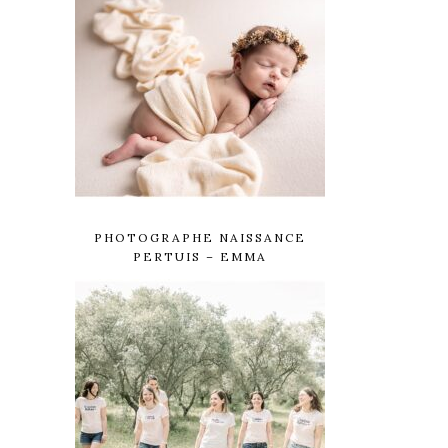
PHOTOGRAPHE NAISSANCE
PERTUIS – EMMA