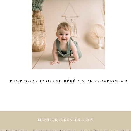
PHOTOGRAPHE GRAND BÉBÉ AIX EN PROVENCE – S
MENTIONS LÉGALES & CGV