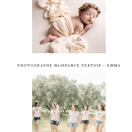
PHOTOGRAPHE NAISSANCE PERTUIS – EMMA