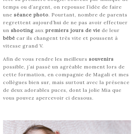
temps ou d’argent, on repousse l’idée de faire
une
séance photo
. Pourtant, nombre de parents
regrettent aujourd’hui de ne pas avoir effectuer
un
shooting
aux
premiers jours de vie
de leur
bébé
car ils changent très vite et poussent à
vitesse grand V.
Afin de vous rendre les meilleurs
souvenirs
possible, j’ai passé un agréable moment lors de
cette formation, en compagnie de Magali et mes
collègues bien sur, mais surtout avec la présence
de deux adorables puces, dont la jolie Mia que
vous pouvez apercevoir ci dessous.