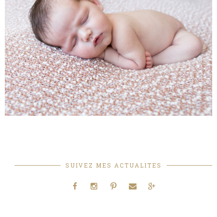
SUIVEZ MES ACTUALITES