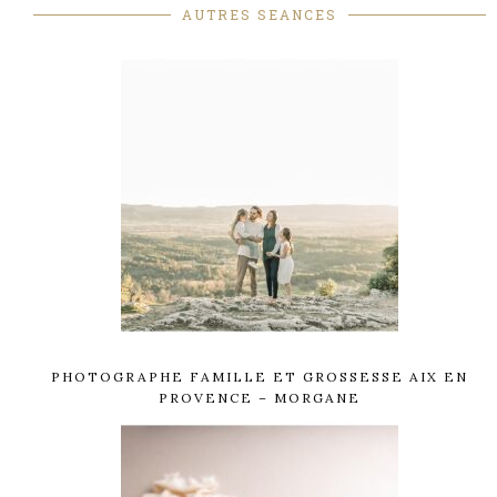
AUTRES SEANCES
PHOTOGRAPHE FAMILLE ET GROSSESSE AIX EN
PROVENCE – MORGANE