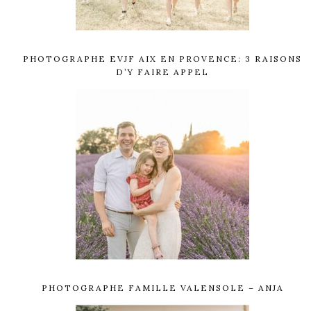
PHOTOGRAPHE EVJF AIX EN PROVENCE: 3 RAISONS
D’Y FAIRE APPEL
PHOTOGRAPHE FAMILLE VALENSOLE – ANJA