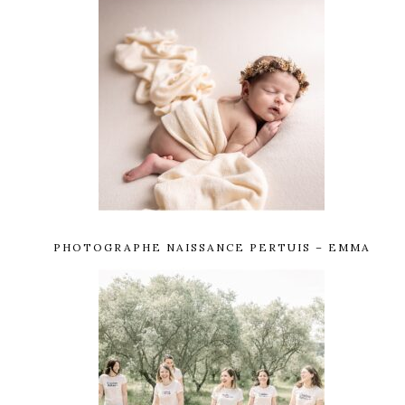
PHOTOGRAPHE NAISSANCE PERTUIS – EMMA