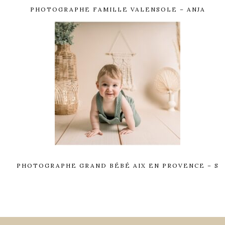
PHOTOGRAPHE FAMILLE VALENSOLE – ANJA
PHOTOGRAPHE GRAND BÉBÉ AIX EN PROVENCE – S