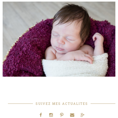
SUIVEZ MES ACTUALITES