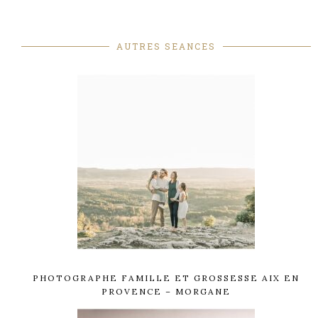
AUTRES SEANCES
PHOTOGRAPHE FAMILLE ET GROSSESSE AIX EN
PROVENCE – MORGANE