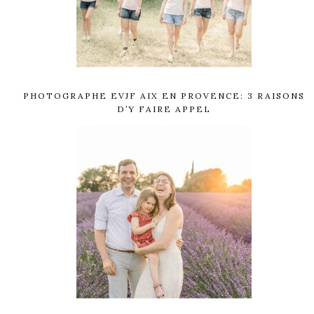
PHOTOGRAPHE EVJF AIX EN PROVENCE: 3 RAISONS
D’Y FAIRE APPEL