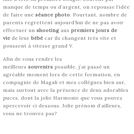
manque de temps ou d’argent, on repousse l’idée
de faire une
séance photo
. Pourtant, nombre de
parents regrettent aujourd’hui de ne pas avoir
effectuer un
shooting
aux
premiers jours de
vie
de leur
bébé
car ils changent très vite et
poussent à vitesse grand V.
Afin de vous rendre les
meilleurs
souvenirs
possible, j’ai passé un
agréable moment lors de cette formation, en
compagnie de Magali et mes collègues bien sur,
mais surtout avec la présence de deux adorables
puces, dont la jolie Harmonie que vous pouvez
apercevoir ci dessous. Jolie prénom d’ailleurs,
vous ne trouvez pas?