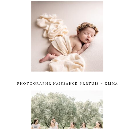
PHOTOGRAPHE NAISSANCE PERTUIS – EMMA