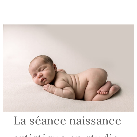
La séance naissance