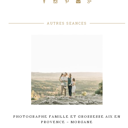
AUTRES SEANCES
PHOTOGRAPHE FAMILLE ET GROSSESSE AIX EN
PROVENCE – MORGANE