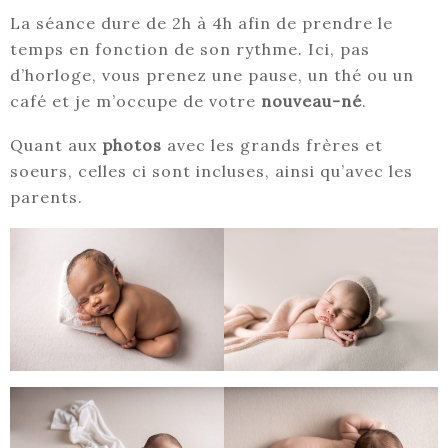
La séance dure de 2h à 4h afin de prendre le
temps en fonction de son rythme. Ici, pas
d’horloge, vous prenez une pause, un thé ou un
café et je m’occupe de votre
nouveau-né
.
Quant aux
photos
avec les grands frères et
soeurs, celles ci sont incluses, ainsi qu’avec les
parents.