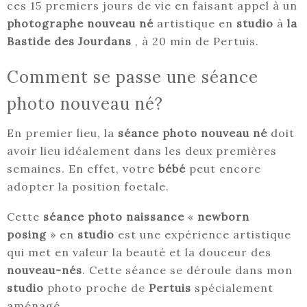
ces 15 premiers jours de vie en faisant appel à un
photographe nouveau né
artistique en
studio
à
la
Bastide des Jourdans
, à 20 min de Pertuis.
Comment se passe une séance
photo nouveau né?
En premier lieu, la
séance photo nouveau né
doit
avoir lieu idéalement dans les deux premières
semaines. En effet, votre
bébé
peut encore
adopter la position foetale.
Cette
séance photo naissance
«
newborn
posing
» en
studio
est une expérience artistique
qui met en valeur la beauté et la douceur des
nouveau-nés
. Cette séance se déroule dans mon
studio
photo proche de
Pertuis
spécialement
aménagé.