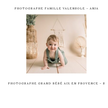
PHOTOGRAPHE FAMILLE VALENSOLE – ANJA
PHOTOGRAPHE GRAND BÉBÉ AIX EN PROVENCE – S