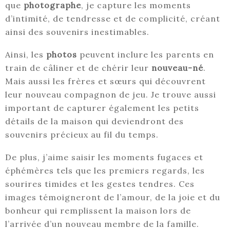
que
photographe
, je capture les moments
d’intimité, de tendresse et de complicité, créant
ainsi des souvenirs inestimables.
Ainsi, les
photos
peuvent inclure les parents en
train de câliner et de chérir leur
nouveau-né
.
Mais aussi les frères et sœurs qui découvrent
leur nouveau compagnon de jeu. Je trouve aussi
important de capturer également les petits
détails de la maison qui deviendront des
souvenirs précieux au fil du temps.
De plus, j’aime saisir les moments fugaces et
éphémères tels que les premiers regards, les
sourires timides et les gestes tendres. Ces
images témoigneront de l’amour, de la joie et du
bonheur qui remplissent la maison lors de
l’arrivée d’un nouveau membre de la famille.