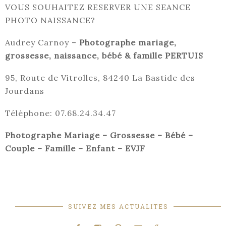
VOUS SOUHAITEZ RESERVER UNE SEANCE
PHOTO NAISSANCE?
Audrey Carnoy –
Photographe mariage,
grossesse, naissance, bébé & famille PERTUIS
95, Route de Vitrolles, 84240 La Bastide des
Jourdans
Téléphone: 07.68.24.34.47
Photographe Mariage – Grossesse – Bébé –
Couple – Famille – Enfant – EVJF
SUIVEZ MES ACTUALITES