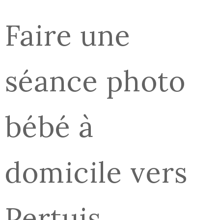
Faire une
séance photo
bébé à
domicile vers
Pertuis