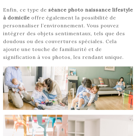
Enfin, ce type de
séance photo naissance lifestyle
à domicile
offre également la possibilité de
personnaliser l’environnement. Vous pouvez
intégrer des objets sentimentaux, tels que des
doudous ou des couvertures spéciales. Cela
ajoute une touche de familiarité et de
signification à vos photos, les rendant unique.