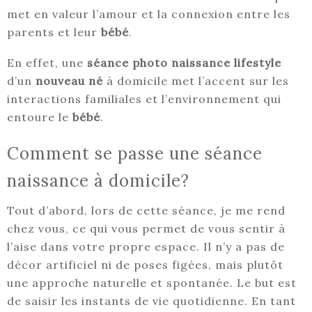
met en valeur l’amour et la connexion entre les
parents et leur
bébé
.
En effet, une
séance photo naissance lifestyle
d’un
nouveau né
à domicile met l’accent sur les
interactions familiales et l’environnement qui
entoure le
bébé
.
Comment se passe une séance
naissance à domicile?
Tout d’abord, lors de cette séance, je me rend
chez vous, ce qui vous permet de vous sentir à
l’aise dans votre propre espace. Il n’y a pas de
décor artificiel ni de poses figées, mais plutôt
une approche naturelle et spontanée. Le but est
de saisir les instants de vie quotidienne. En tant