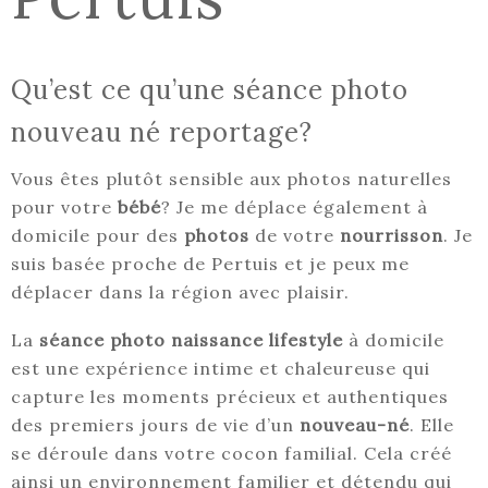
Qu’est ce qu’une séance photo
nouveau né reportage?
Vous êtes plutôt sensible aux photos naturelles
pour votre
bébé
? Je me déplace également à
domicile pour des
photos
de votre
nourrisson
. Je
suis basée proche de Pertuis et je peux me
déplacer dans la région avec plaisir.
La
séance photo naissance lifestyle
à domicile
est une expérience intime et chaleureuse qui
capture les moments précieux et authentiques
des premiers jours de vie d’un
nouveau-né
. Elle
se déroule dans votre cocon familial. Cela créé
ainsi un environnement familier et détendu qui