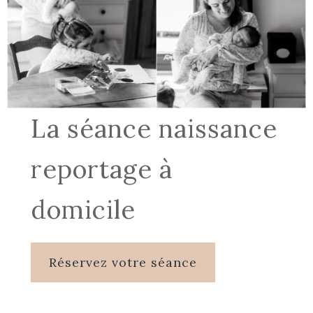
La séance naissance
reportage à
domicile
Réservez votre séance