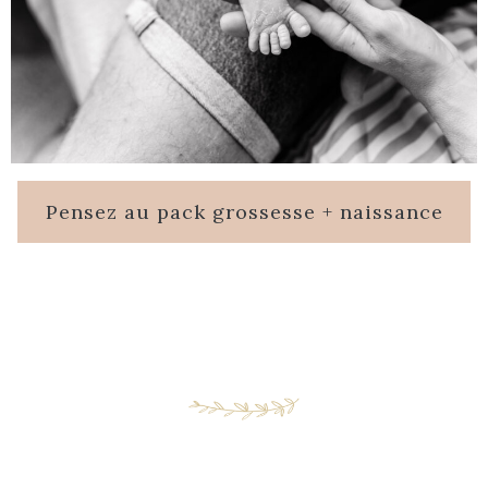
Pensez au pack grossesse + naissance