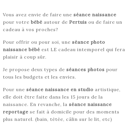
Vous avez envie de faire une
séance naissance
pour votre
bébé
autour de
Pertuis
ou de faire un
cadeau à vos proches?
Pour offrir ou pour soi, une
séance photo
naissance bébé
est LE cadeau intemporel qui fera
plaisir à coup sûr.
Je propose deux types de
séances photos
pour
tous les budgets et les envies.
Pour une
séance naissance en studio
artistique,
elle doit être faite dans les 15 jours de la
naissance. En revanche, la
séance naissance
reportage
se fait à domicile pour des moments
plus naturel. (bain, tétée, câlin sur le lit, etc)