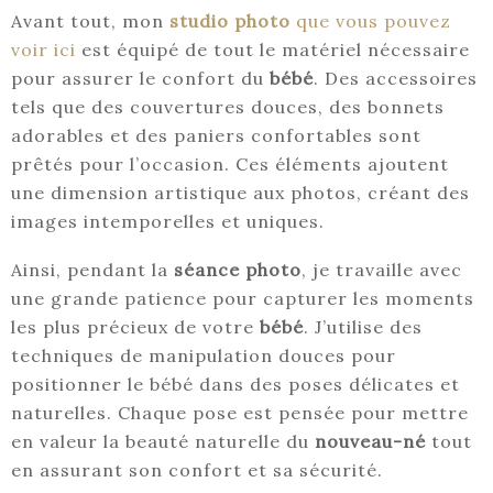
Avant tout, mon
studio photo
que vous pouvez
voir ici
est équipé de tout le matériel nécessaire
pour assurer le confort du
bébé
. Des accessoires
tels que des couvertures douces, des bonnets
adorables et des paniers confortables sont
prêtés pour l’occasion. Ces éléments ajoutent
une dimension artistique aux photos, créant des
images intemporelles et uniques.
Ainsi, pendant la
séance photo
, je travaille avec
une grande patience pour capturer les moments
les plus précieux de votre
bébé
. J’utilise des
techniques de manipulation douces pour
positionner le bébé dans des poses délicates et
naturelles. Chaque pose est pensée pour mettre
en valeur la beauté naturelle du
nouveau-né
tout
en assurant son confort et sa sécurité.