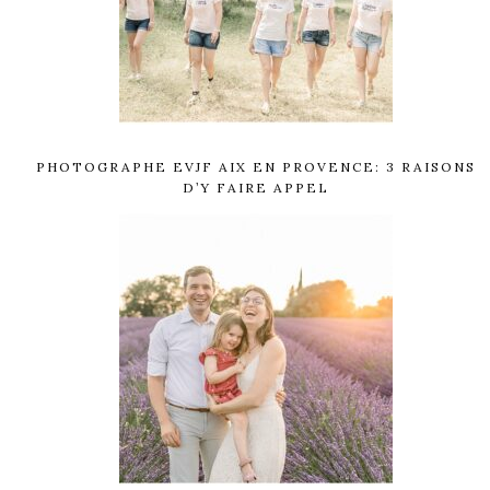
PHOTOGRAPHE EVJF AIX EN PROVENCE: 3 RAISONS
D’Y FAIRE APPEL