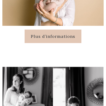
Plus d’informations