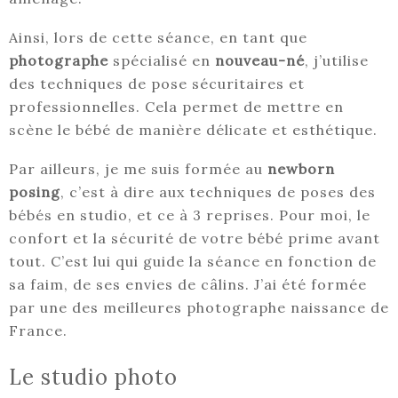
Ainsi, lors de cette séance, en tant que
photographe
spécialisé en
nouveau-né
, j’utilise
des techniques de pose sécuritaires et
professionnelles. Cela permet de mettre en
scène le bébé de manière délicate et esthétique.
Par ailleurs, je me suis formée au
newborn
posing
, c’est à dire aux techniques de poses des
bébés en studio, et ce à 3 reprises. Pour moi, le
confort et la sécurité de votre bébé prime avant
tout. C’est lui qui guide la séance en fonction de
sa faim, de ses envies de câlins. J’ai été formée
par une des meilleures photographe naissance de
France.
Le studio photo