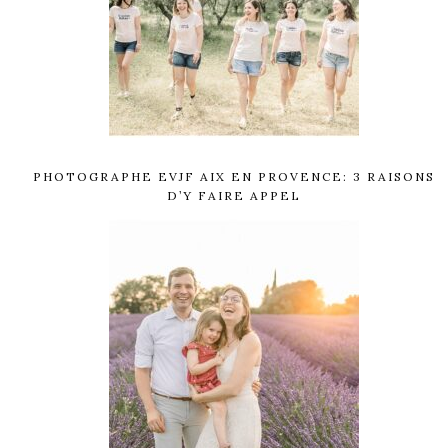
PHOTOGRAPHE EVJF AIX EN PROVENCE: 3 RAISONS
D’Y FAIRE APPEL