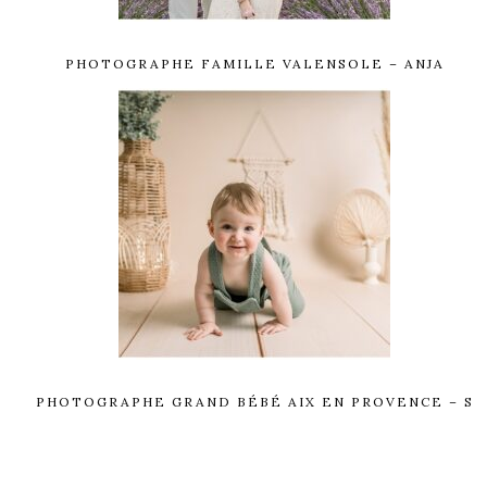
PHOTOGRAPHE FAMILLE VALENSOLE – ANJA
PHOTOGRAPHE GRAND BÉBÉ AIX EN PROVENCE – S