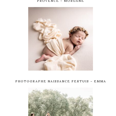
PROVENCE – MORGANE
PHOTOGRAPHE NAISSANCE PERTUIS – EMMA