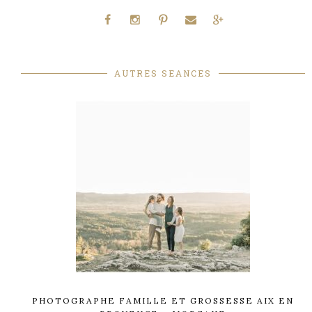
AUTRES SEANCES
PHOTOGRAPHE FAMILLE ET GROSSESSE AIX EN