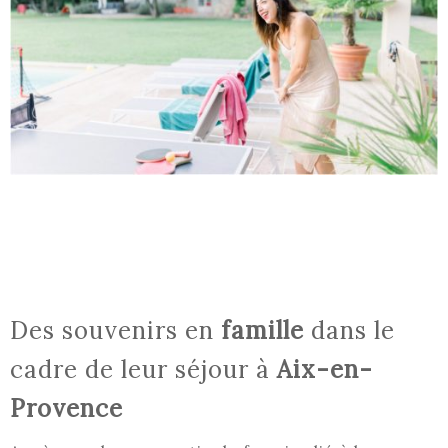
Des souvenirs en
famille
dans le
cadre de leur séjour à
Aix-en-
Provence