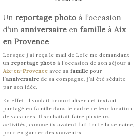
Un
reportage photo
à l’occasion
d’un
anniversaire
en
famille
à
Aix
en Provence
Lorsque j’ai reçu le mail de Loïc me demandant
un
reportage photo
à l’occasion de son séjour à
Aix-en-Provence
avec sa
famille
pour
l’
anniversaire
de sa compagne, j’ai été séduite
par son idée.
En effet, il voulait immortaliser cet instant
partagé en famille dans le cadre de leur location
de vacances. Il souhaitait faire plusieurs
activités, comme ils avaient fait toute la semaine,
pour en garder des souvenirs.