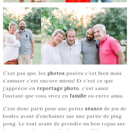
C’est pas que, les
photos
posées c’est bien mais
s’amuser c’est encore mieux! Et c’est ce que
j’apprécie en
reportage photo
, c’est saisir
l’instant que vous vivez en
famille
ou entre amis.
C’est donc parti pour une petite
séance
de jeu de
boules avant d’enchainer sur une partie de ping
pong. Le tout avant de prendre un bon repas sur