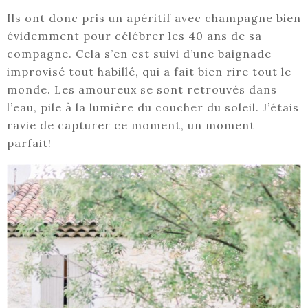
Ils ont donc pris un apéritif avec champagne bien
évidemment pour célébrer les 40 ans de sa
compagne. Cela s’en est suivi d’une baignade
improvisé tout habillé, qui a fait bien rire tout le
monde. Les amoureux se sont retrouvés dans
l’eau, pile à la lumière du coucher du soleil. J’étais
ravie de capturer ce moment, un moment
parfait!