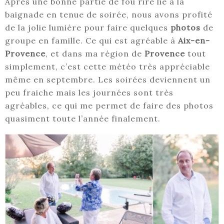
Après une bonne partie de fou rire lié à la
baignade en tenue de soirée, nous avons profité
de la jolie lumière pour faire quelques
photos
de
groupe en famille. Ce qui est agréable à
Aix-en-
Provence
, et dans ma région de
Provence
tout
simplement, c’est cette météo très appréciable
même en septembre. Les soirées deviennent un
peu fraiche mais les journées sont très
agréables, ce qui me permet de faire des photos
quasiment toute l’année finalement.