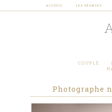
ACCUEIL
LES SÉANCES
COUPLE
N
Photographe n