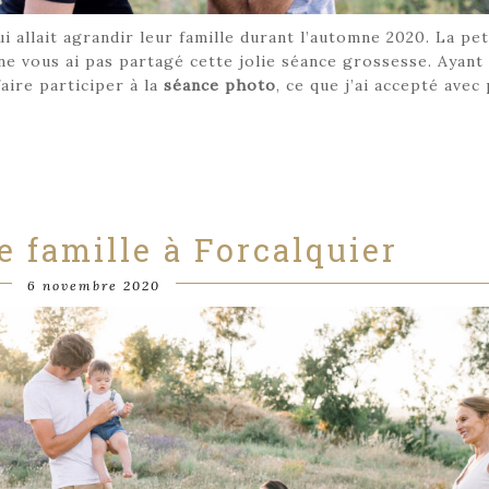
 allait agrandir leur famille durant l’automne 2020. La pet
ne vous ai pas partagé cette jolie séance grossesse. Ayant
faire participer à la
séance photo
, ce que j’ai accepté avec 
 famille à Forcalquier
6 novembre 2020