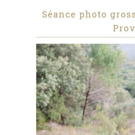
Séance photo gross
Prov