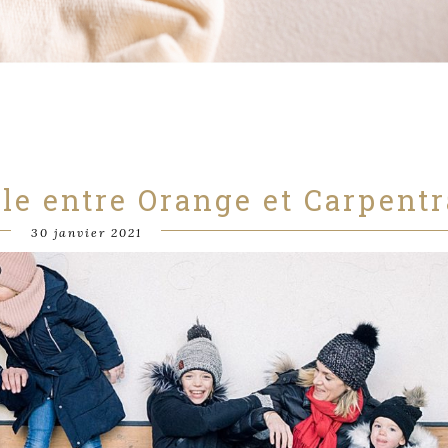
le entre Orange et Carpentr
30 janvier 2021