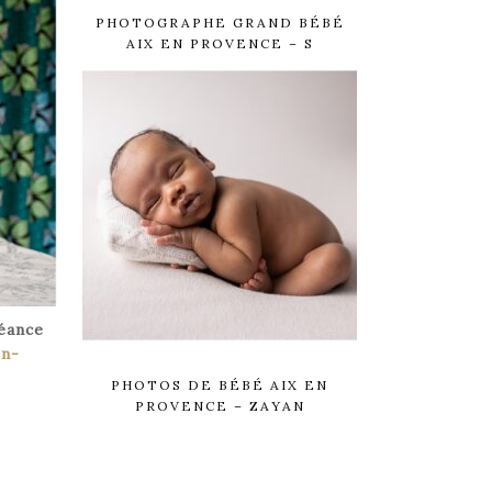
PHOTOGRAPHE GRAND BÉBÉ
AIX EN PROVENCE – S
éance
en-
PHOTOS DE BÉBÉ AIX EN
PROVENCE – ZAYAN