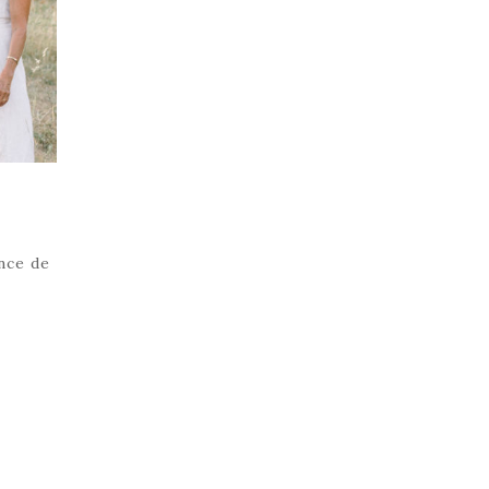
ence de