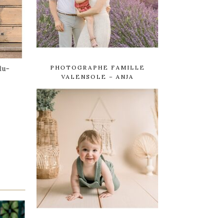
PHOTOGRAPHE FAMILLE
du-
VALENSOLE – ANJA