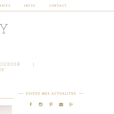
ARIFS
INFOS
CONTACT
OUDOIR
JF
SUIVEZ MES ACTUALITES