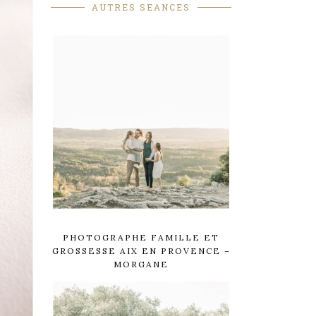
AUTRES SEANCES
PHOTOGRAPHE FAMILLE ET
GROSSESSE AIX EN PROVENCE –
MORGANE