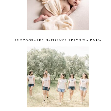
PHOTOGRAPHE NAISSANCE PERTUIS – EMMA