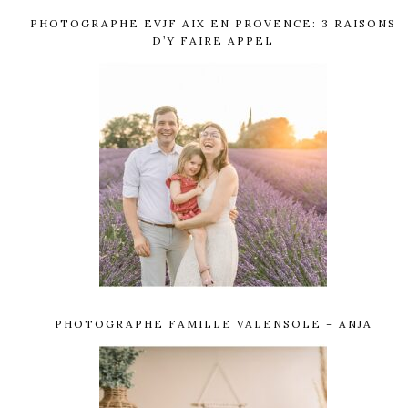
PHOTOGRAPHE EVJF AIX EN PROVENCE: 3 RAISONS
D’Y FAIRE APPEL
PHOTOGRAPHE FAMILLE VALENSOLE – ANJA