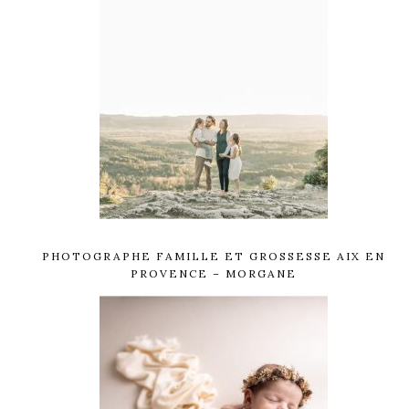
PHOTOGRAPHE FAMILLE ET GROSSESSE AIX EN
PROVENCE – MORGANE