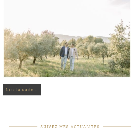
Lire la suite …
SUIVEZ MES ACTUALITES