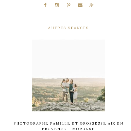
AUTRES SEANCES
PHOTOGRAPHE FAMILLE ET GROSSESSE AIX EN
PROVENCE – MORGANE