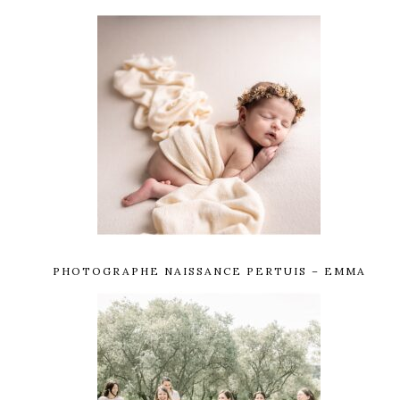
PHOTOGRAPHE NAISSANCE PERTUIS – EMMA