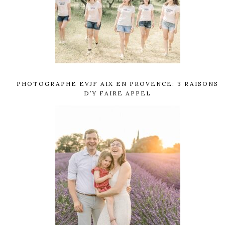
PHOTOGRAPHE EVJF AIX EN PROVENCE: 3 RAISONS
D’Y FAIRE APPEL