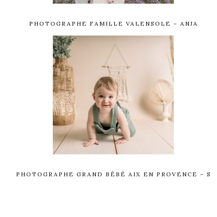
PHOTOGRAPHE FAMILLE VALENSOLE – ANJA
PHOTOGRAPHE GRAND BÉBÉ AIX EN PROVENCE – S