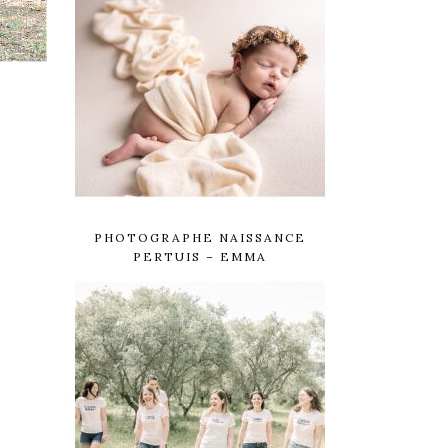
PHOTOGRAPHE NAISSANCE
PERTUIS – EMMA