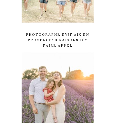
PHOTOGRAPHE EVJF AIX EN
PROVENCE: 3 RAISONS D’Y
FAIRE APPEL