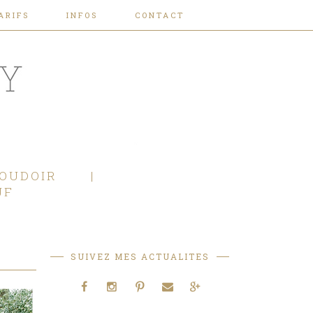
ARIFS
INFOS
CONTACT
OUDOIR
JF
SUIVEZ MES ACTUALITES