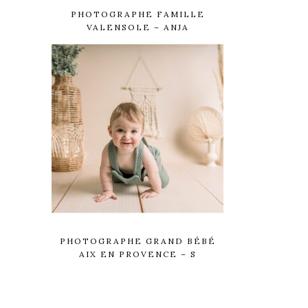
PHOTOGRAPHE FAMILLE
VALENSOLE – ANJA
PHOTOGRAPHE GRAND BÉBÉ
AIX EN PROVENCE – S