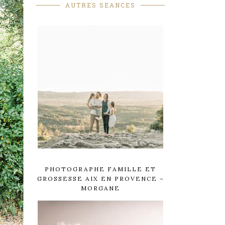
AUTRES SEANCES
PHOTOGRAPHE FAMILLE ET
GROSSESSE AIX EN PROVENCE –
MORGANE