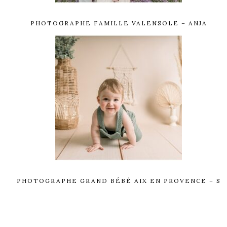
PHOTOGRAPHE FAMILLE VALENSOLE – ANJA
PHOTOGRAPHE GRAND BÉBÉ AIX EN PROVENCE – S