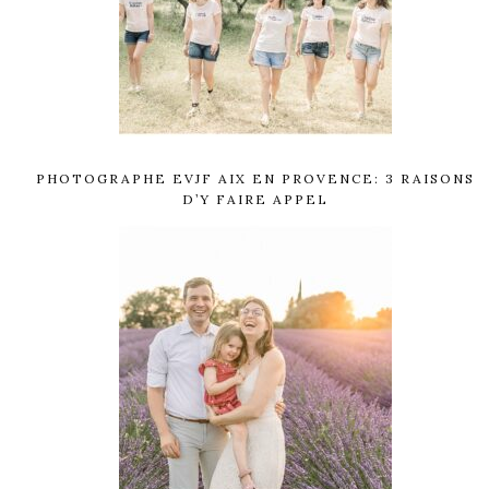
PHOTOGRAPHE EVJF AIX EN PROVENCE: 3 RAISONS
D’Y FAIRE APPEL