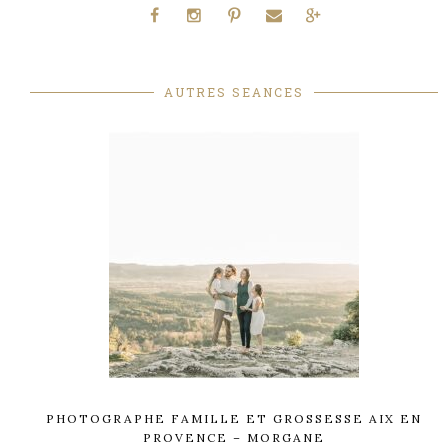
AUTRES SEANCES
PHOTOGRAPHE FAMILLE ET GROSSESSE AIX EN
PROVENCE – MORGANE