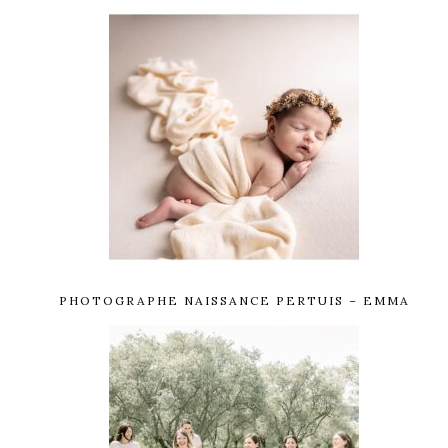
PHOTOGRAPHE NAISSANCE PERTUIS – EMMA