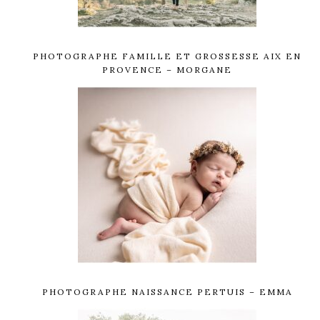
PHOTOGRAPHE FAMILLE ET GROSSESSE AIX EN
PROVENCE – MORGANE
PHOTOGRAPHE NAISSANCE PERTUIS – EMMA