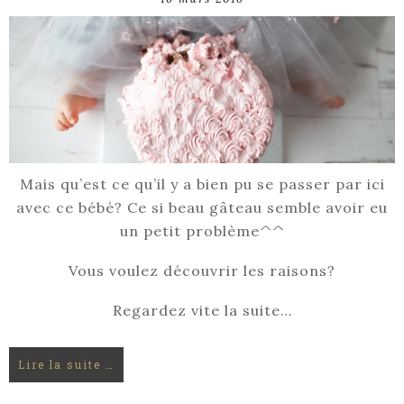
Mais qu’est ce qu’il y a bien pu se passer par ici
avec ce bébé? Ce si beau gâteau semble avoir eu
un petit problème^^
Vous voulez découvrir les raisons?
Regardez vite la suite…
Lire la suite …