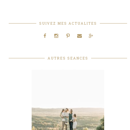
SUIVEZ MES ACTUALITES
AUTRES SEANCES