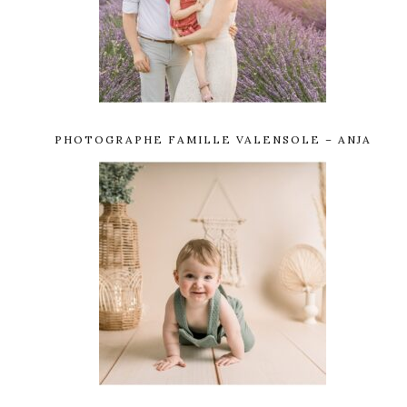
PHOTOGRAPHE FAMILLE VALENSOLE – ANJA