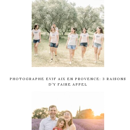
PHOTOGRAPHE EVJF AIX EN PROVENCE: 3 RAISONS
D’Y FAIRE APPEL