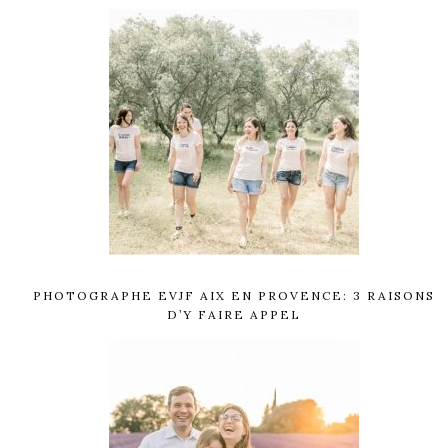
PHOTOGRAPHE EVJF AIX EN PROVENCE: 3 RAISONS
D’Y FAIRE APPEL