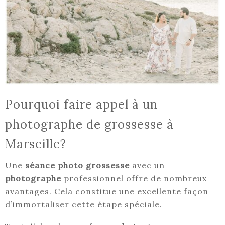
Pourquoi faire appel à un
photographe de grossesse à
Marseille?
Une
séance photo grossesse
avec un
photographe
professionnel offre de nombreux
avantages. Cela constitue une excellente façon
d’immortaliser cette étape spéciale.