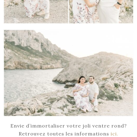
Envie d’immortaliser votre joli ventre rond?
Retrouvez toutes les informations
ici.