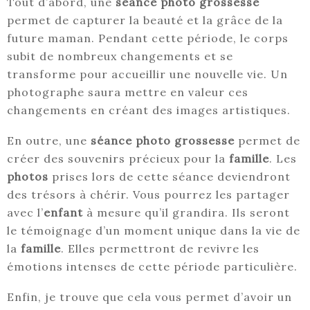
Tout d’abord, une
séance photo grossesse
permet de capturer la beauté et la grâce de la
future maman. Pendant cette période, le corps
subit de nombreux changements et se
transforme pour accueillir une nouvelle vie. Un
photographe saura mettre en valeur ces
changements en créant des images artistiques.
En outre, une
séance photo grossesse
permet de
créer des souvenirs précieux pour la
famille
. Les
photos
prises lors de cette séance deviendront
des trésors à chérir. Vous pourrez les partager
avec l’
enfant
à mesure qu’il grandira. Ils seront
le témoignage d’un moment unique dans la vie de
la
famille
. Elles permettront de revivre les
émotions intenses de cette période particulière.
Enfin, je trouve que cela vous permet d’avoir un