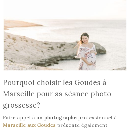
Pourquoi choisir les Goudes à
Marseille pour sa séance photo
grossesse?
Faire appel à un
photographe
professionnel à
Marseille aux Goudes
présente également