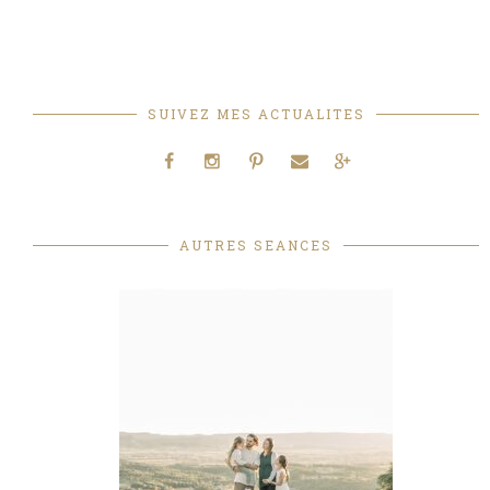
SUIVEZ MES ACTUALITES
AUTRES SEANCES