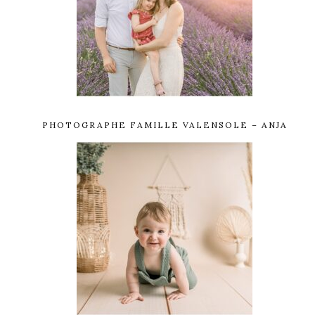
PHOTOGRAPHE FAMILLE VALENSOLE – ANJA