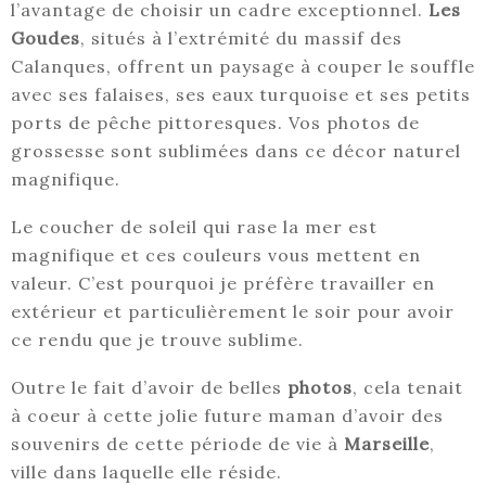
l’avantage de choisir un cadre exceptionnel.
Les
Goudes
, situés à l’extrémité du massif des
Calanques, offrent un paysage à couper le souffle
avec ses falaises, ses eaux turquoise et ses petits
ports de pêche pittoresques. Vos photos de
grossesse sont sublimées dans ce décor naturel
magnifique.
Le coucher de soleil qui rase la mer est
magnifique et ces couleurs vous mettent en
valeur. C’est pourquoi je préfère travailler en
extérieur et particulièrement le soir pour avoir
ce rendu que je trouve sublime.
Outre le fait d’avoir de belles
photos
, cela tenait
à coeur à cette jolie future maman d’avoir des
souvenirs de cette période de vie à
Marseille
,
ville dans laquelle elle réside.