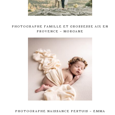
PHOTOGRAPHE FAMILLE ET GROSSESSE AIX EN
PROVENCE – MORGANE
PHOTOGRAPHE NAISSANCE PERTUIS – EMMA