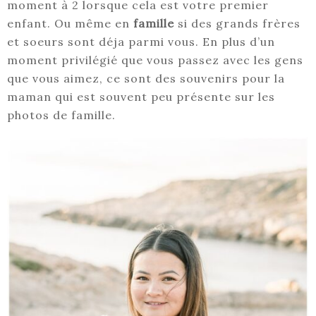
moment à 2 lorsque cela est votre premier
enfant. Ou même en
famille
si des grands frères
et soeurs sont déja parmi vous. En plus d’un
moment privilégié que vous passez avec les gens
que vous aimez, ce sont des souvenirs pour la
maman qui est souvent peu présente sur les
photos de famille.