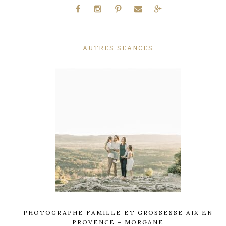
AUTRES SEANCES
PHOTOGRAPHE FAMILLE ET GROSSESSE AIX EN
PROVENCE – MORGANE