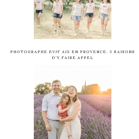
PHOTOGRAPHE EVJF AIX EN PROVENCE: 3 RAISONS
D’Y FAIRE APPEL