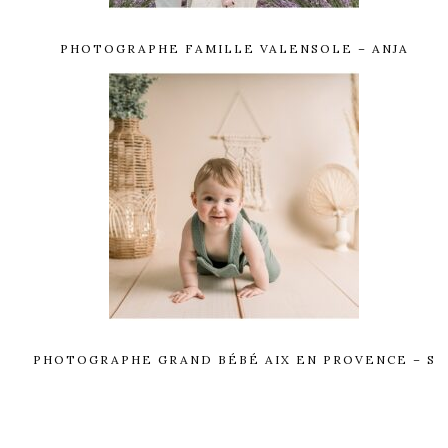
PHOTOGRAPHE FAMILLE VALENSOLE – ANJA
PHOTOGRAPHE GRAND BÉBÉ AIX EN PROVENCE – S