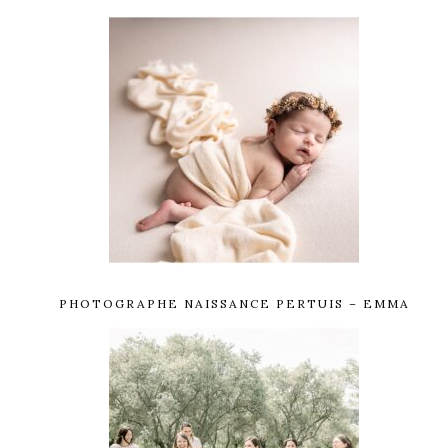
PHOTOGRAPHE NAISSANCE PERTUIS – EMMA