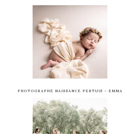
PHOTOGRAPHE NAISSANCE PERTUIS – EMMA