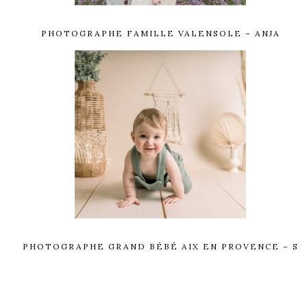
PHOTOGRAPHE FAMILLE VALENSOLE – ANJA
PHOTOGRAPHE GRAND BÉBÉ AIX EN PROVENCE – S