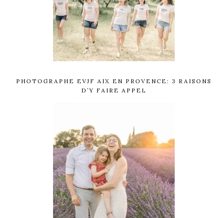
PHOTOGRAPHE EVJF AIX EN PROVENCE: 3 RAISONS
D’Y FAIRE APPEL