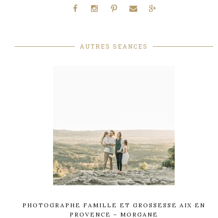
AUTRES SEANCES
PHOTOGRAPHE FAMILLE ET GROSSESSE AIX EN
PROVENCE – MORGANE