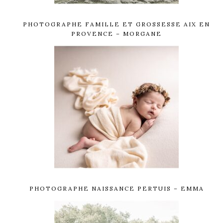
PHOTOGRAPHE FAMILLE ET GROSSESSE AIX EN
PROVENCE – MORGANE
PHOTOGRAPHE NAISSANCE PERTUIS – EMMA