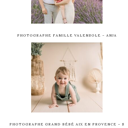
PHOTOGRAPHE FAMILLE VALENSOLE – ANJA
PHOTOGRAPHE GRAND BÉBÉ AIX EN PROVENCE – S