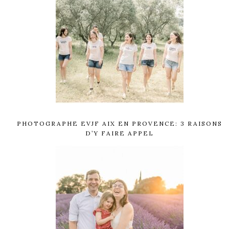
PHOTOGRAPHE EVJF AIX EN PROVENCE: 3 RAISONS
D’Y FAIRE APPEL