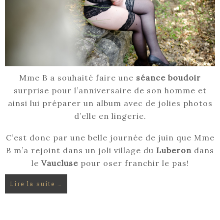
Mme B a souhaité faire une
séance
boudoir
surprise pour l’anniversaire de son homme et
ainsi lui préparer un album avec de jolies photos
d’elle en lingerie.
C’est donc par une belle journée de juin que Mme
B m’a rejoint dans un joli village du
Luberon
dans
le
Vaucluse
pour oser franchir le pas!
Lire la suite …