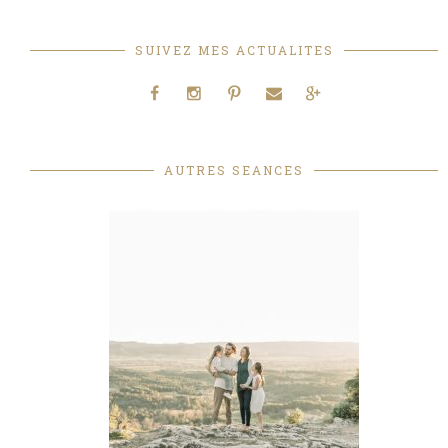
SUIVEZ MES ACTUALITES
AUTRES SEANCES