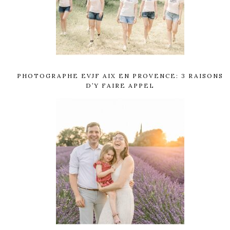
PHOTOGRAPHE EVJF AIX EN PROVENCE: 3 RAISONS
D’Y FAIRE APPEL