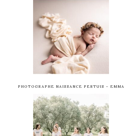
PHOTOGRAPHE NAISSANCE PERTUIS – EMMA