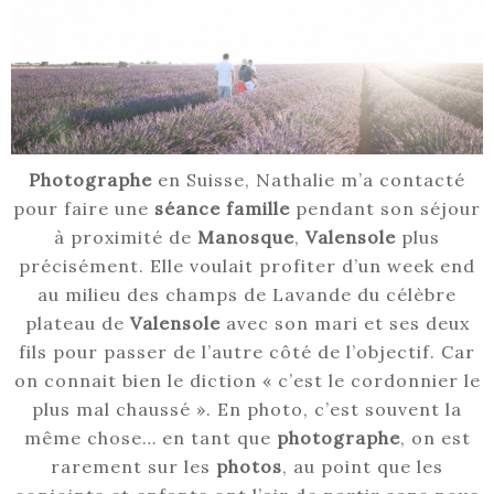
Photographe
en Suisse, Nathalie m’a contacté
pour faire une
séance famille
pendant son séjour
à proximité de
Manosque
,
Valensole
plus
précisément. Elle voulait profiter d’un week end
au milieu des champs de Lavande du célèbre
plateau de
Valensole
avec son mari et ses deux
fils pour passer de l’autre côté de l’objectif. Car
on connait bien le diction « c’est le cordonnier le
plus mal chaussé ». En photo, c’est souvent la
même chose… en tant que
photographe
, on est
rarement sur les
photos
, au point que les