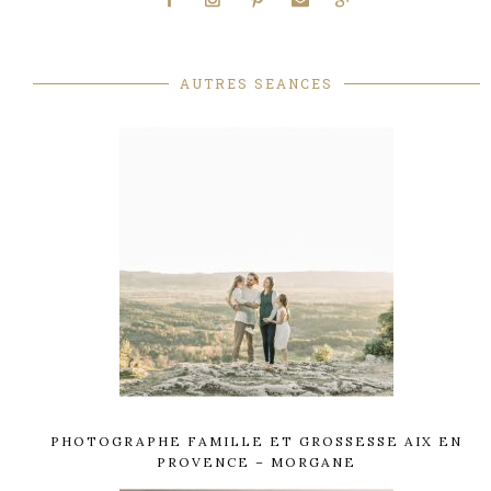
AUTRES SEANCES
PHOTOGRAPHE FAMILLE ET GROSSESSE AIX EN
PROVENCE – MORGANE