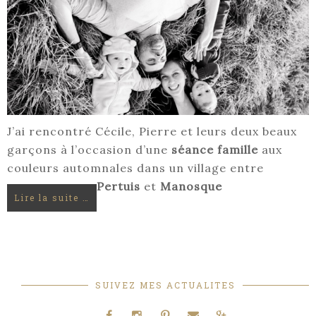
J’ai rencontré Cécile, Pierre et leurs deux beaux
garçons à l’occasion d’une
séance famille
aux
couleurs automnales dans un village entre
Pertuis
et
Manosque
Lire la suite …
SUIVEZ MES ACTUALITES