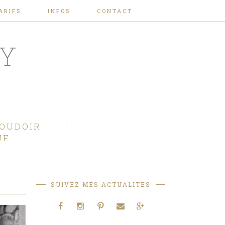
ARIFS
INFOS
CONTACT
OUDOIR
JF
SUIVEZ MES ACTUALITES