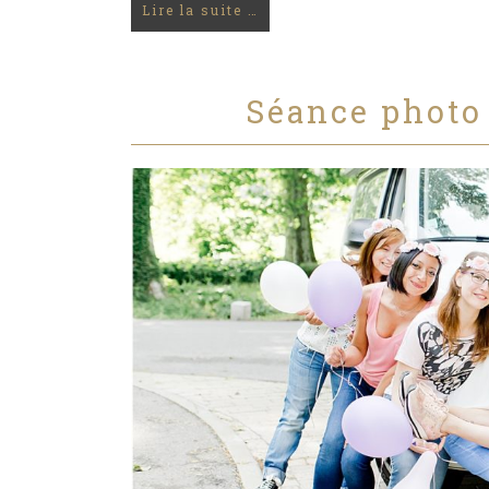
Lire la suite …
Séance photo