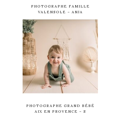
PHOTOGRAPHE FAMILLE
VALENSOLE – ANJA
PHOTOGRAPHE GRAND BÉBÉ
AIX EN PROVENCE – S