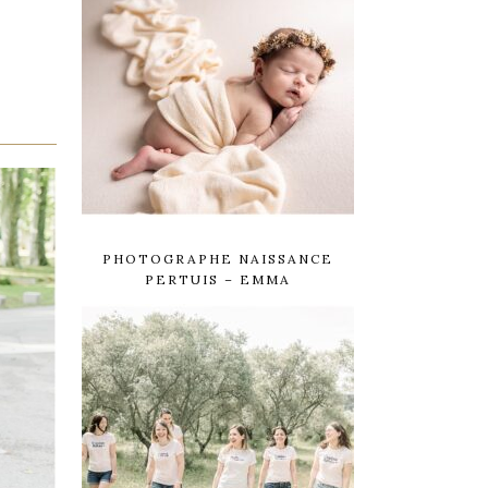
PHOTOGRAPHE NAISSANCE
PERTUIS – EMMA