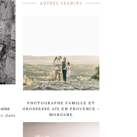
AUTRES SEANCES
PHOTOGRAPHE FAMILLE ET
Bains
GROSSESSE AIX EN PROVENCE –
MORGANE
olo dans