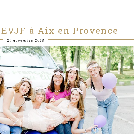
 EVJF à Aix en Provence
21 novembre 2018