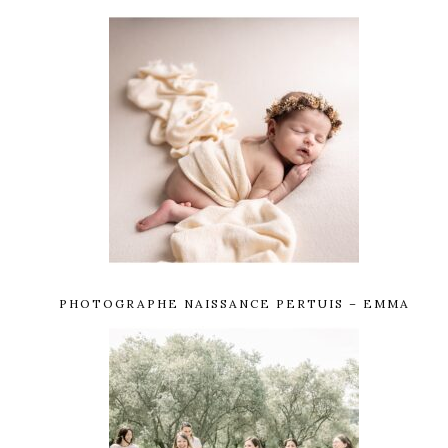
PHOTOGRAPHE NAISSANCE PERTUIS – EMMA