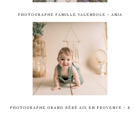
PHOTOGRAPHE FAMILLE VALENSOLE – ANJA
PHOTOGRAPHE GRAND BÉBÉ AIX EN PROVENCE – S