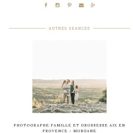
AUTRES SEANCES
PHOTOGRAPHE FAMILLE ET GROSSESSE AIX EN
PROVENCE – MORGANE