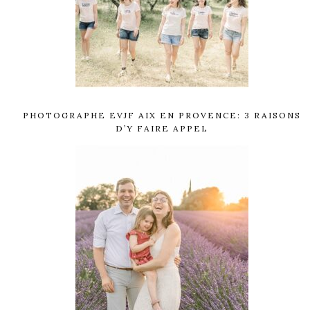
PHOTOGRAPHE EVJF AIX EN PROVENCE: 3 RAISONS
D’Y FAIRE APPEL