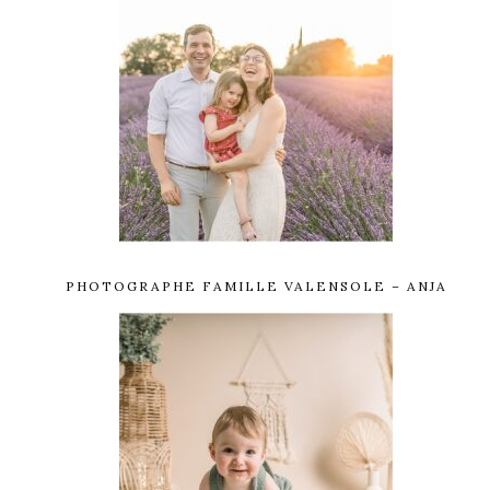
PHOTOGRAPHE FAMILLE VALENSOLE – ANJA