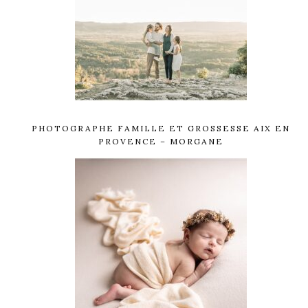
PHOTOGRAPHE FAMILLE ET GROSSESSE AIX EN
PROVENCE – MORGANE