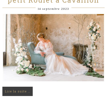
14 septembre 2023
Lire la suite …