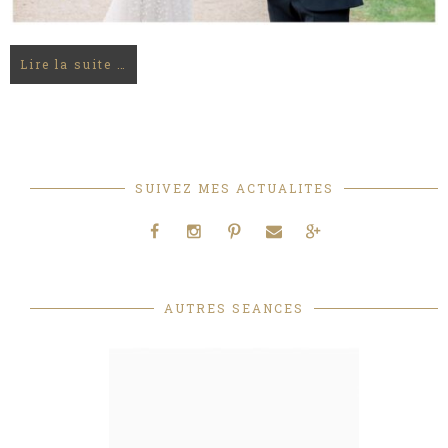
Lire la suite …
SUIVEZ MES ACTUALITES
AUTRES SEANCES