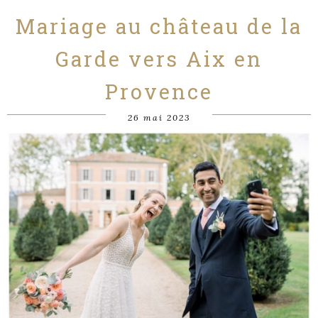
Mariage au château de la
Garde vers Aix en
Provence
26 mai 2023