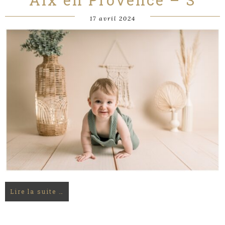
17 avril 2024
Lire la suite …