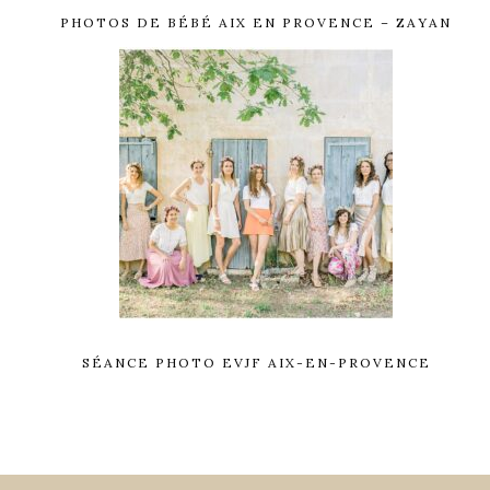
PHOTOS DE BÉBÉ AIX EN PROVENCE – ZAYAN
SÉANCE PHOTO EVJF AIX-EN-PROVENCE