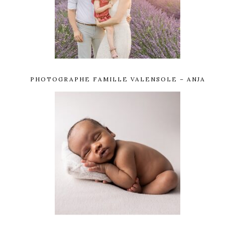
PHOTOGRAPHE FAMILLE VALENSOLE – ANJA