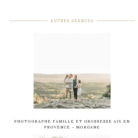
AUTRES SEANCES
PHOTOGRAPHE FAMILLE ET GROSSESSE AIX EN
PROVENCE – MORGANE