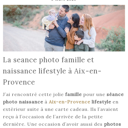
La seance photo famille et
naissance lifestyle à Aix-en-
Provence
J’ai rencontré cette jolie
famille
pour une
séance
photo naissance
à
Aix-en-Provence
lifestyle
en
extérieur suite à une carte cadeau. Ils l’avaient
reçu à l’occasion de l’arrivée de la petite
dernière. Une occasion d’avoir aussi des
photos