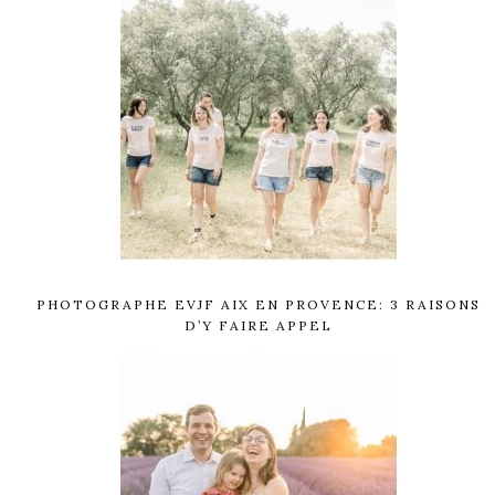
PHOTOGRAPHE EVJF AIX EN PROVENCE: 3 RAISONS
D’Y FAIRE APPEL