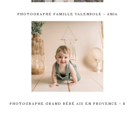
PHOTOGRAPHE FAMILLE VALENSOLE – ANJA
PHOTOGRAPHE GRAND BÉBÉ AIX EN PROVENCE – S