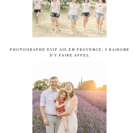
PHOTOGRAPHE EVJF AIX EN PROVENCE: 3 RAISONS
D’Y FAIRE APPEL